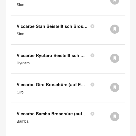
Stan
Viccarbe Stan Beistelltisch Broschüre (auf Englisch)
Stan
Viccarbe Ryutaro Beistelltisch Broschüre (auf Englisch)
Ryutaro
Viccarbe Giro Broschüre (auf Englisch)
Giro
Viccarbe Bamba Broschüre (auf Englisch)
Bamba