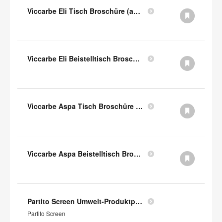
Viccarbe Eli Tisch Broschüre (auf Englisch)
Viccarbe Eli Beistelltisch Broschüre (auf Englisch)
Viccarbe Aspa Tisch Broschüre (auf Englisch)
Viccarbe Aspa Beistelltisch Broschüre (auf Englisch)
Partito Screen Umwelt-Produktprofil
Partito Screen