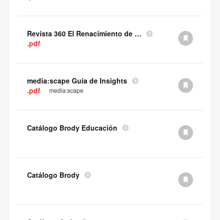
Revista 360 El Renacimiento de la oficina
.pdf
media:scape Guía de Insights
.pdf
media:scape
Catálogo Brody Educación
Catálogo Brody