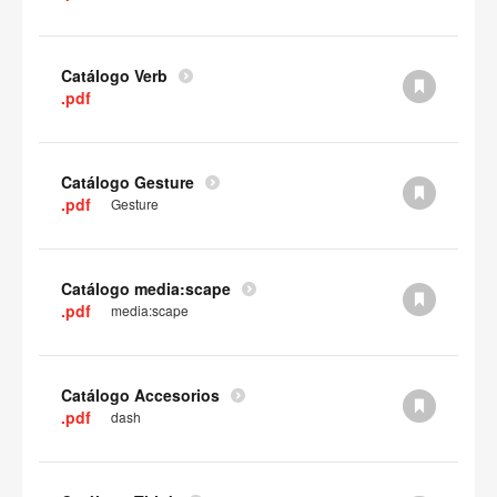
Catálogo Verb
.pdf
Catálogo Gesture
.pdf
Gesture
Catálogo media:scape
.pdf
media:scape
Catálogo Accesorios
.pdf
dash