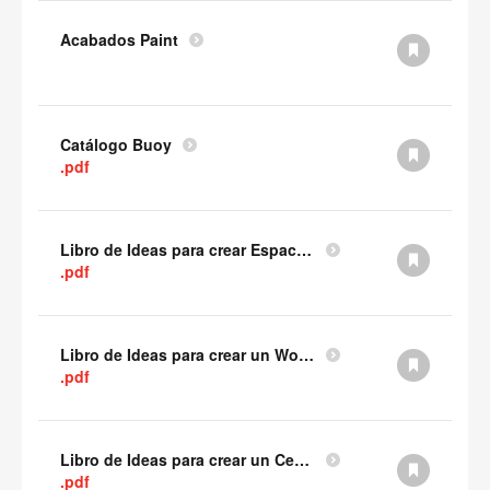
Acabados Paint
Catálogo Buoy
.pdf
Libro de Ideas para crear Espacios Privados
.pdf
Libro de Ideas para crear un WorkCafé
.pdf
Libro de Ideas para crear un Centro de Innovacion
.pdf