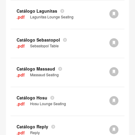
Catálogo Lagunitas
.pdf
Lagunitas Lounge Seating
Catálogo Sebastopol
.pdf
Sebastopol Table
Catálogo Massaud
.pdf
Massaud Seating
Catálogo Hosu
.pdf
Hosu Lounge Seating
Catálogo Reply
.pdf
Reply