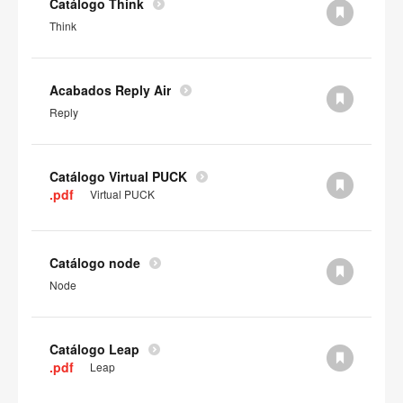
Catálogo Think
Think
Acabados Reply Air
Reply
Catálogo Virtual PUCK
.pdf
Virtual PUCK
Catálogo node
Node
Catálogo Leap
.pdf
Leap