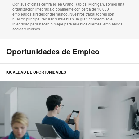
Con sus oficinas centrales en Grand Rapids, Michigan, somos una
organización integrada globalmente con cerca de 10.000
empleados alrededor del mundo. Nuestros trabajadores son
nuestro principal recurso y muestran un gran compromiso e
integridad para hacer lo mejor para nuestros clientes, empleados,
socios y vecinos.
Oportunidades de Empleo
IGUALDAD DE OPORTUNIDADES