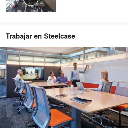
Trabajar en Steelcase