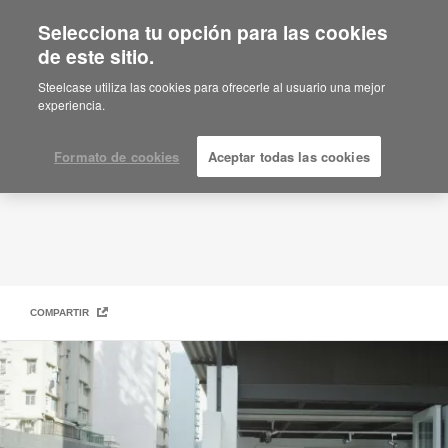
Selecciona tu opción para las cookies
de este sitio.
Carreras
Steelcase utiliza las cookies para ofrecerle al usuario una mejor
experiencia.
Formato de cookies
Aceptar todas las cookies
COMPARTIR