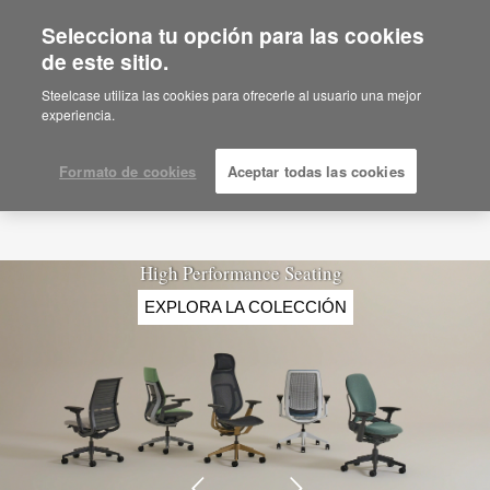
Selecciona tu opción para las cookies
de este sitio.
Steelcase utiliza las cookies para ofrecerle al usuario una mejor
experiencia.
Formato de cookies
Aceptar todas las cookies
High Performance Seating
EXPLORA LA COLECCIÓN