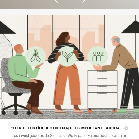
“LO QUE LOS LÍDERES DICEN QUE ES IMPORTANTE AHORA
Los investigadores de Steelcase Workspace Futures identificaron un