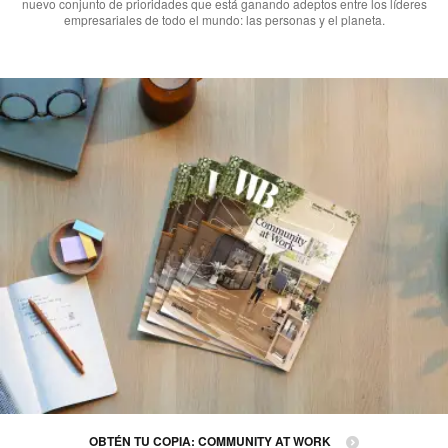
nuevo conjunto de prioridades que está ganando adeptos entre los líderes
empresariales de todo el mundo: las personas y el planeta.
OBTÉN TU COPIA: COMMUNITY AT WORK