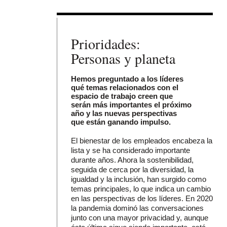
Prioridades:
Personas y planeta
Hemos preguntado a los líderes
qué temas relacionados con el
espacio de trabajo creen que
serán más importantes el próximo
año y las nuevas perspectivas
que están ganando impulso.
El bienestar de los empleados encabeza la
lista y se ha considerado importante
durante años. Ahora la sostenibilidad,
seguida de cerca por la diversidad, la
igualdad y la inclusión, han surgido como
temas principales, lo que indica un cambio
en las perspectivas de los líderes. En 2020
la pandemia dominó las conversaciones
junto con una mayor privacidad y, aunque