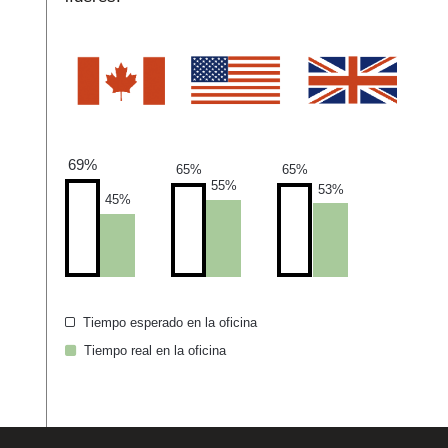
69%
65%
65%
55%
53%
45%
Tiempo esperado en la oficina
Tiempo real en la oficina