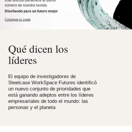
Este artículo pertenece al último
número de nuestra revista:
Diseñando para un futuro mejor
Consigue tu copia
Qué dicen los
líderes
El equipo de investigadores de
Steelcase WorkSpace Futures identificó
un nuevo conjunto de prioridades que
está ganando adeptos entre los líderes
empresariales de todo el mundo: las
personas y el planeta