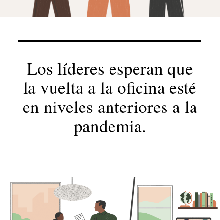
Los líderes esperan que
la vuelta a la oficina esté
en niveles anteriores a la
pandemia.