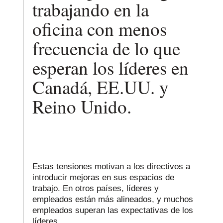
trabajando en la
oficina con menos
frecuencia de lo que
esperan los líderes en
Canadá, EE.UU. y
Reino Unido.
Estas tensiones motivan a los directivos a
introducir mejoras en sus espacios de
trabajo. En otros países, líderes y
empleados están más alineados, y muchos
empleados superan las expectativas de los
líderes.