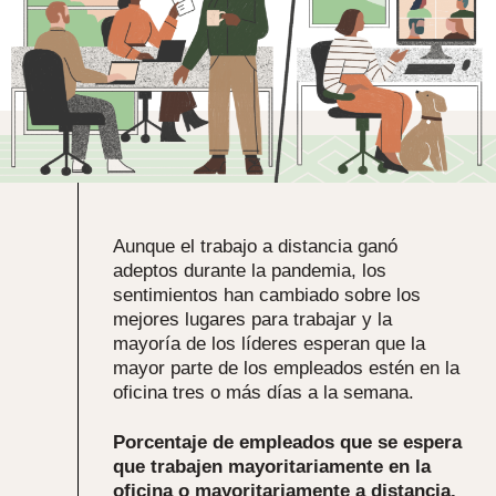
Aunque el trabajo a distancia ganó
adeptos durante la pandemia, los
sentimientos han cambiado sobre los
mejores lugares para trabajar y la
mayoría de los líderes esperan que la
mayor parte de los empleados estén en la
oficina tres o más días a la semana.
Porcentaje de empleados que se espera
que trabajen mayoritariamente en la
oficina o mayoritariamente a distancia.