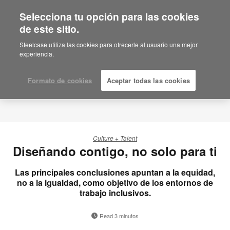
Selecciona tu opción para las cookies
de este sitio.
Steelcase utiliza las cookies para ofrecerle al usuario una mejor
experiencia.
Formato de cookies
Aceptar todas las cookies
Culture + Talent
Diseñando contigo, no solo para ti
Las principales conclusiones apuntan a la equidad,
no a la igualdad, como objetivo de los entornos de
trabajo inclusivos.
Read 3 minutos