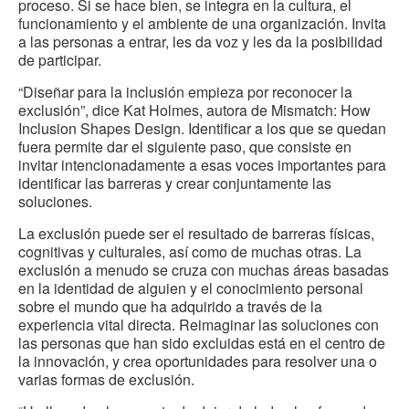
proceso. Si se hace bien, se integra en la cultura, el
funcionamiento y el ambiente de una organización. Invita
a las personas a entrar, les da voz y les da la posibilidad
de participar.
“Diseñar para la inclusión empieza por reconocer la
exclusión”, dice Kat Holmes, autora de Mismatch: How
Inclusion Shapes Design. Identificar a los que se quedan
fuera permite dar el siguiente paso, que consiste en
invitar intencionadamente a esas voces importantes para
identificar las barreras y crear conjuntamente las
soluciones.
La exclusión puede ser el resultado de barreras físicas,
cognitivas y culturales, así como de muchas otras. La
exclusión a menudo se cruza con muchas áreas basadas
en la identidad de alguien y el conocimiento personal
sobre el mundo que ha adquirido a través de la
experiencia vital directa. Reimaginar las soluciones con
las personas que han sido excluidas está en el centro de
la innovación, y crea oportunidades para resolver una o
varias formas de exclusión.