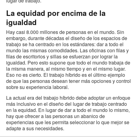
lugar de trabajo.
La equidad por encima de la
igualdad
Hay casi 8.000 millones de personas en el mundo. Sin
embargo, durante décadas el diseño de los espacios de
trabajo se ha centrado en los estándares: dar a todo el
mundo las mismas comodidades. Las oficinas con filas y
filas de escritorios y sillas se esfuerzan por lograr la
igualdad. Pero esto supone que todo el mundo trabaja de
la misma manera, al mismo tiempo y en el mismo lugar.
Eso no es cierto. El trabajo híbrido es el último ejemplo
de que las personas desean tener más opciones y control
sobre su experiencia laboral.
La actual era del trabajo híbrido debe adoptar un enfoque
más inclusivo en el diseño del lugar de trabajo centrado
en la equidad. En lugar de dar a todo el mundo lo mismo,
hay que ofrecer a las personas un abanico de
experiencias que les permita seleccionar lo que mejor se
adapte a sus necesidades.