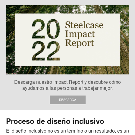
Descarga nuestro Impact Report y descubre cómo
ayudamos a las personas a trabajar mejor.
DESCARGA
Proceso de diseño inclusivo
El diseño inclusivo no es un término o un resultado, es un