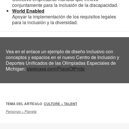
conjuntamente para la inclusión de la discapacidad.
World Enabled
Apoyar la implementación de los requisitos legales
para la inclusión y la diversidad.
Vea en el enlace un ejemplo de diseño inclusivo con
conceptos y espacios en el nuevo Centro de Inclusión y
Deportes Unificados de las Olimpiadas Especiales de
Michigan:
steelcase.com/PlaceOfPride
TEMA DEL ARTÍCULO
CULTURE + TALENT
Personas + Planeta