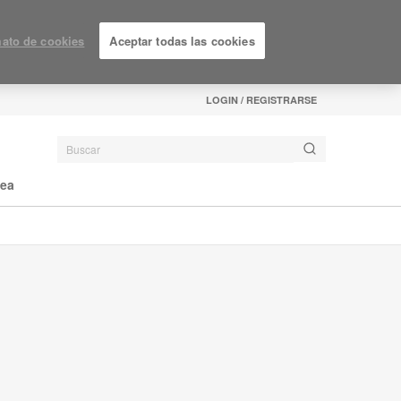
ato de cookies
Aceptar todas las cookies
LOGIN / REGISTRARSE
nea