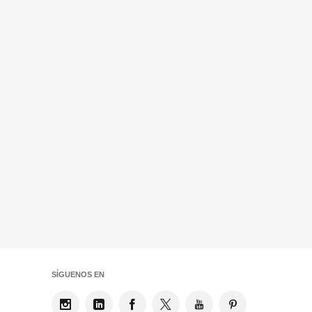
SÍGUENOS EN