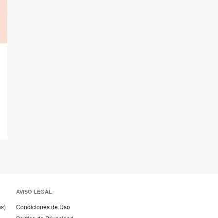
AVISO LEGAL
és)
Condiciones de Uso