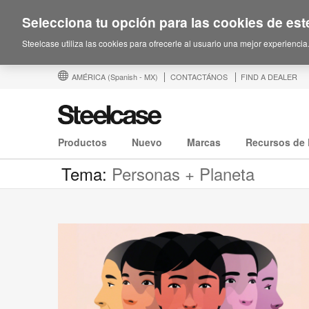
Selecciona tu opción para las cookies de este
Steelcase utiliza las cookies para ofrecerle al usuario una mejor experiencia
AMÉRICA
(Spanish - MX)
CONTACTÁNOS
FIND A DEALER
Productos
Nuevo
Marcas
Recursos de 
Tema:
Personas + Planeta