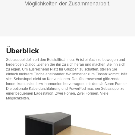
Möglichkeiten der Zusammenarbeit.
Überblick
Sebastopol definiert den Beistelltisch neu. Er ist einfach zu bewegen und
fördert den Dialog. Ziehen Sie ihn zu sich heran und machen Sie ihn sich
zu eigen. Um ausreichend Platz für Gruppen zu schaffen, stellen Sie
einfach mehrere Tische aneinander. Wo immer er zum Einsatz kommt, hält
sich Sebastopol nicht an Konventionen. Das überraschend glänzende
Innere kontrastiert bzw. harmoniert hervorragend mit dem äußeren Furnier.
Die optionale Kabeldurchführung und PowerPod machen Sebastopol zu
einer bequemen Ladestation. Zwei Höhen. Zwei Formen. Viele
Möglichkeiten.