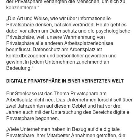
der Privatsphäre verlangten die Menschen, um sich zu
konzentrieren.“
„Die Art und Weise, wie wir über informationelle
Privatsphäre denken, hat sich verändert. Heute geht es
dabei vor allem um Datenschutz und die psychologische
Privatsphäre, weil unsere Wahrnehmung von
Privatsphäre alle anderen Arbeitsplatzerlebnisse
beeinflusst. Datenschutz am Arbeitsplatz ist
kontextbezogener und persönlicher geworden und
gewinnt in jedem Unternehmen zunehmend an
Bedeutung.“
DIGITALE PRIVATSPHÄRE IN EINER VERNETZTEN WELT
Für Steelcase ist das Thema Privatsphäre am
Arbeitsplatz nicht neu. Das Unternehmen forscht seit über
zwei Jahrzehnten
auf diesem Gebiet
und hat vor drei
Jahren auch mit der Untersuchung des Bereichs digitale
Privatsphäre begonnen.
„Viele Unternehmen haben in Bezug auf die digitale
Privatsphäre ihrer Mitarbeiter Annahmen getroffen, die