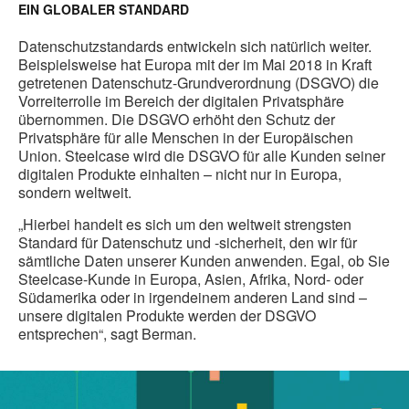
EIN GLOBALER STANDARD
Datenschutzstandards entwickeln sich natürlich weiter.
Beispielsweise hat Europa mit der im Mai 2018 in Kraft
getretenen Datenschutz-Grundverordnung (DSGVO) die
Vorreiterrolle im Bereich der digitalen Privatsphäre
übernommen. Die DSGVO erhöht den Schutz der
Privatsphäre für alle Menschen in der Europäischen
Union. Steelcase wird die DSGVO für alle Kunden seiner
digitalen Produkte einhalten – nicht nur in Europa,
sondern weltweit.
„Hierbei handelt es sich um den weltweit strengsten
Standard für Datenschutz und -sicherheit, den wir für
sämtliche Daten unserer Kunden anwenden. Egal, ob Sie
Steelcase-Kunde in Europa, Asien, Afrika, Nord- oder
Südamerika oder in irgendeinem anderen Land sind –
unsere digitalen Produkte werden der DSGVO
entsprechen“, sagt Berman.