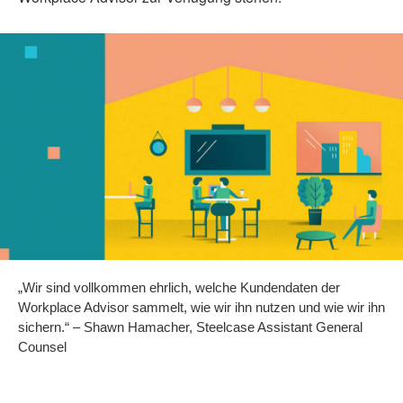
„Wir sind vollkommen ehrlich, welche Kundendaten der
Workplace Advisor sammelt, wie wir ihn nutzen und wie wir ihn
sichern.“ – Shawn Hamacher, Steelcase Assistant General
Counsel