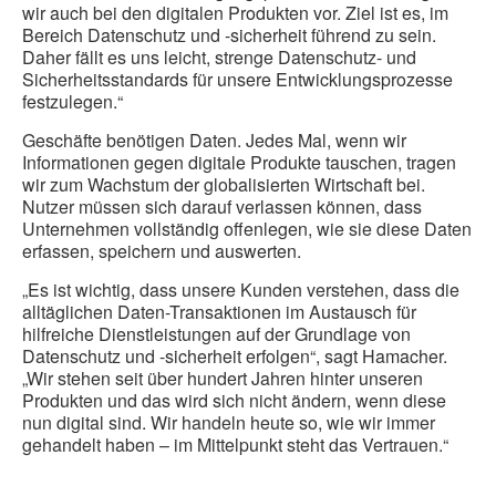
wir auch bei den digitalen Produkten vor. Ziel ist es, im
Bereich Datenschutz und -sicherheit führend zu sein.
Daher fällt es uns leicht, strenge Datenschutz- und
Sicherheitsstandards für unsere Entwicklungsprozesse
festzulegen.“
Geschäfte benötigen Daten. Jedes Mal, wenn wir
Informationen gegen digitale Produkte tauschen, tragen
wir zum Wachstum der globalisierten Wirtschaft bei.
Nutzer müssen sich darauf verlassen können, dass
Unternehmen vollständig offenlegen, wie sie diese Daten
erfassen, speichern und auswerten.
„Es ist wichtig, dass unsere Kunden verstehen, dass die
alltäglichen Daten-Transaktionen im Austausch für
hilfreiche Dienstleistungen auf der Grundlage von
Datenschutz und -sicherheit erfolgen“, sagt Hamacher.
„Wir stehen seit über hundert Jahren hinter unseren
Produkten und das wird sich nicht ändern, wenn diese
nun digital sind. Wir handeln heute so, wie wir immer
gehandelt haben – im Mittelpunkt steht das Vertrauen.“