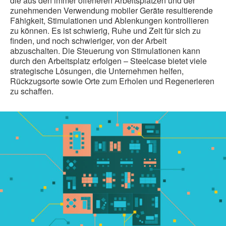
die aus den immer offeneren Arbeitsplätzen und der
zunehmenden Verwendung mobiler Geräte resultierende
Fähigkeit, Stimulationen und Ablenkungen kontrollieren
zu können. Es ist schwierig, Ruhe und Zeit für sich zu
finden, und noch schwieriger, von der Arbeit
abzuschalten. Die Steuerung von Stimulationen kann
durch den Arbeitsplatz erfolgen – Steelcase bietet viele
strategische Lösungen, die Unternehmen helfen,
Rückzugsorte sowie Orte zum Erholen und Regenerieren
zu schaffen.