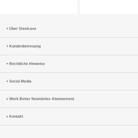
Über Steelcase
Kundenbetreuung
Rechtliche Hinweise
Social Media
Work Better Newsletter-Abonnement
Kontakt