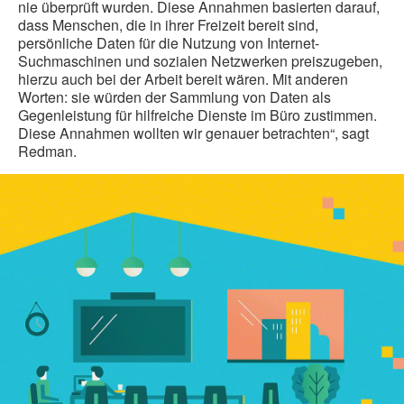
nie überprüft wurden. Diese Annahmen basierten darauf,
dass Menschen, die in ihrer Freizeit bereit sind,
persönliche Daten für die Nutzung von Internet-
Suchmaschinen und sozialen Netzwerken preiszugeben,
hierzu auch bei der Arbeit bereit wären. Mit anderen
Worten: sie würden der Sammlung von Daten als
Gegenleistung für hilfreiche Dienste im Büro zustimmen.
Diese Annahmen wollten wir genauer betrachten“, sagt
Redman.