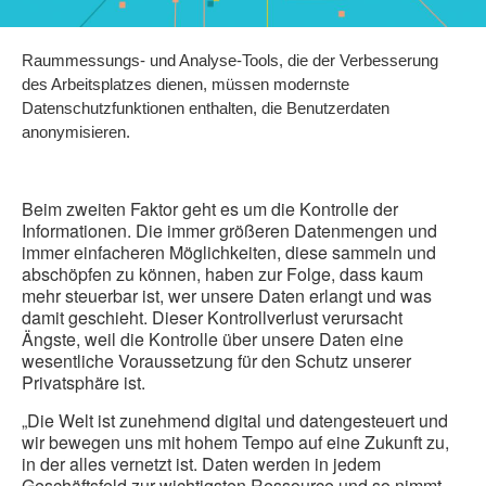
Raummessungs- und Analyse-Tools, die der Verbesserung
des Arbeitsplatzes dienen, müssen modernste
Datenschutzfunktionen enthalten, die Benutzerdaten
anonymisieren.
Beim zweiten Faktor geht es um die Kontrolle der
Informationen. Die immer größeren Datenmengen und
immer einfacheren Möglichkeiten, diese sammeln und
abschöpfen zu können, haben zur Folge, dass kaum
mehr steuerbar ist, wer unsere Daten erlangt und was
damit geschieht. Dieser Kontrollverlust verursacht
Ängste, weil die Kontrolle über unsere Daten eine
wesentliche Voraussetzung für den Schutz unserer
Privatsphäre ist.
„Die Welt ist zunehmend digital und datengesteuert und
wir bewegen uns mit hohem Tempo auf eine Zukunft zu,
in der alles vernetzt ist. Daten werden in jedem
Geschäftsfeld zur wichtigsten Ressource und so nimmt