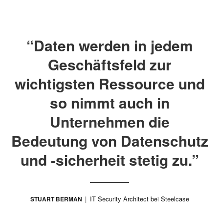
“Daten werden in jedem
Geschäftsfeld zur
wichtigsten Ressource und
so nimmt auch in
Unternehmen die
Bedeutung von Datenschutz
und -sicherheit stetig zu.”
IT Security Architect bei Steelcase
STUART BERMAN