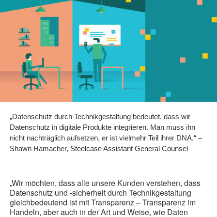
„Datenschutz durch Technikgestaltung bedeutet, dass wir
Datenschutz in digitale Produkte integrieren. Man muss ihn
nicht nachträglich aufsetzen, er ist vielmehr Teil ihrer DNA.“ –
Shawn Hamacher, Steelcase Assistant General Counsel
„Wir möchten, dass alle unsere Kunden verstehen, dass
Datenschutz und -sicherheit durch Technikgestaltung
gleichbedeutend ist mit Transparenz – Transparenz im
Handeln, aber auch in der Art und Weise, wie Daten