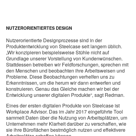
NUTZERORIENTIERTES DESIGN
Nutzerorientierte Designprozesse sind in der
Produktentwicklung von Steelcase seit langem üblich.
„Wir konzipieren beispielsweise Stühle nicht auf
Grundlage unserer Vorstellung von Kundenwünschen.
Stattdessen betreiben wir Feldforschungen, sprechen mit
den Menschen und beobachten ihre Arbeitsweisen und
Probleme. Diese Beobachtungen verhelfen uns zu
Erkenntnissen, um die herum wir dann entwerfen und
konstruieren. Genau das Gleiche machen wir bei der
Entwicklung unserer digitalen Produkte“, sagt Redman.
Eines der ersten digitalen Produkte von Steelcase ist
Workplace Advisor. Das im Jahr 2017 eingeführte Tool
sammelt Daten über die Nutzung von Arbeitsplätzen, um
Unternehmen mehr Klarheit darüber zu verschaffen, wie
sie ihre Büroflächen bestmöglich nutzen und effektivere
Arbeitsplätze schaffen können.