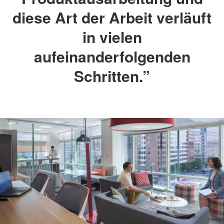
diese Art der Arbeit verläuft
in vielen
aufeinanderfolgenden
Schritten.”