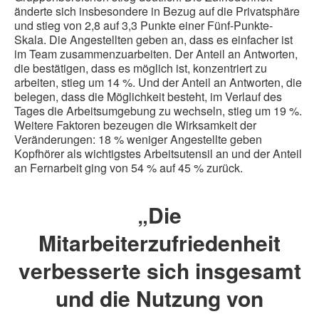
änderte sich insbesondere in Bezug auf die Privatsphäre
und stieg von 2,8 auf 3,3 Punkte einer Fünf-Punkte-
Skala. Die Angestellten geben an, dass es einfacher ist
im Team zusammenzuarbeiten. Der Anteil an Antworten,
die bestätigen, dass es möglich ist, konzentriert zu
arbeiten, stieg um 14 %. Und der Anteil an Antworten, die
belegen, dass die Möglichkeit besteht, im Verlauf des
Tages die Arbeitsumgebung zu wechseln, stieg um 19 %.
Weitere Faktoren bezeugen die Wirksamkeit der
Veränderungen: 18 % weniger Angestellte geben
Kopfhörer als wichtigstes Arbeitsutensil an und der Anteil
an Fernarbeit ging von 54 % auf 45 % zurück.
„Die
Mitarbeiterzufriedenheit
verbesserte sich insgesamt
und die Nutzung von