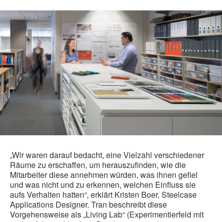
„Wir waren darauf bedacht, eine Vielzahl verschiedener
Räume zu erschaffen, um herauszufinden, wie die
Mitarbeiter diese annehmen würden, was ihnen gefiel
und was nicht und zu erkennen, welchen Einfluss sie
aufs Verhalten hatten“, erklärt Kristen Boer, Steelcase
Applications Designer. Tran beschreibt diese
Vorgehensweise als „Living Lab“ (Experimentierfeld mit