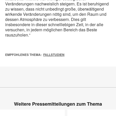
Veränderungen nachweislich steigern. Es ist beruhigend
zu wissen, dass nicht unbedingt große, überwältigend
wirkende Veränderungen nötig sind, um den Raum und
dessen Atmosphäre zu verbessern. Dies gilt
insbesondere in dieser schnelllebigen Zeit, in der alle
versuchen, in jedem möglichen Bereich das Beste
rauszuholen.“
EMPFOHLENES THEMA:
FALLSTUDIEN
Weitere Pressemitteilungen zum Thema