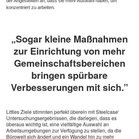
der Angestellten an, dass sie mehr Auswahl haben, um
konzentriert zu arbeiten.
„Sogar kleine Maßnahmen
zur Einrichtung von mehr
Gemeinschaftsbereichen
bringen spürbare
Verbesserungen mit sich.”
Littles Ziele stimmten perfekt überein mit Steelcase‘
Untersuchungsergebnissen, die darlegen, dass es
überaus wichtig ist, eine vielfältige Auswahl an
Arbeitsumgebungen zur Verfügung zu stellen, da die
Bürowelt sich ändert und ein Wandel hin zu mehr