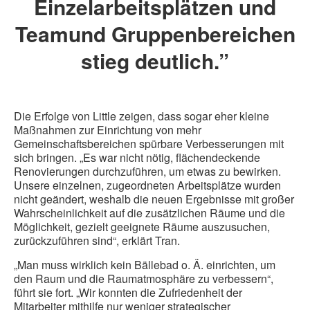
Einzelarbeitsplätzen und
Teamund Gruppenbereichen
stieg deutlich.”
Die Erfolge von Little zeigen, dass sogar eher kleine
Maßnahmen zur Einrichtung von mehr
Gemeinschaftsbereichen spürbare Verbesserungen mit
sich bringen. „Es war nicht nötig, flächendeckende
Renovierungen durchzuführen, um etwas zu bewirken.
Unsere einzelnen, zugeordneten Arbeitsplätze wurden
nicht geändert, weshalb die neuen Ergebnisse mit großer
Wahrscheinlichkeit auf die zusätzlichen Räume und die
Möglichkeit, gezielt geeignete Räume auszusuchen,
zurückzuführen sind“, erklärt Tran.
„Man muss wirklich kein Bällebad o. Ä. einrichten, um
den Raum und die Raumatmosphäre zu verbessern“,
führt sie fort. „Wir konnten die Zufriedenheit der
Mitarbeiter mithilfe nur weniger strategischer