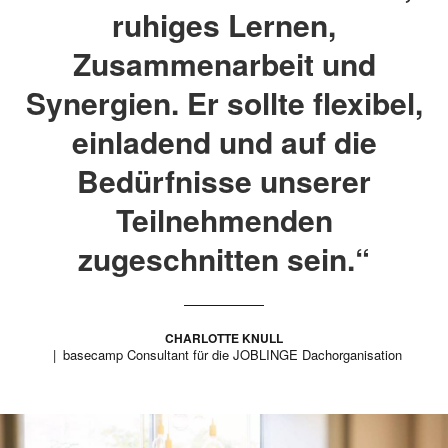
ruhiges Lernen,
Zusammenarbeit und
Synergien. Er sollte flexibel,
einladend und auf die
Bedürfnisse unserer
Teilnehmenden
zugeschnitten sein.“
CHARLOTTE KNULL
basecamp Consultant für die JOBLINGE Dachorganisation