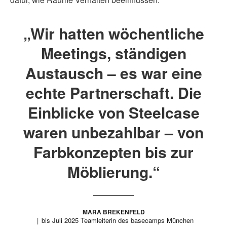
„Wir hatten wöchentliche
Meetings, ständigen
Austausch – es war eine
echte Partnerschaft. Die
Einblicke von Steelcase
waren unbezahlbar – von
Farbkonzepten bis zur
Möblierung.“
MARA BREKENFELD
bis Juli 2025 Teamleiterin des basecamps München