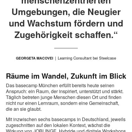
Umgebungen, die Neugier
und Wachstum fördern und
Zugehörigkeit schaffen.“
Learning Consultant bei Steelcase
GEORGETA MACOVEI
Räume im Wandel, Zukunft im Blick
Das basecamp München erfüllt bereits heute seinen
Anspruch: ein Raum, der inspiriert, unterstützt und stärkt.
Täglich betreten junge Menschen diesen Ort und finden
nicht nur einen Lernraum, sondern eine Gemeinschaft,
die an sie glaubt.
Mit inzwischen sechs basecamps in Deutschland, jeweils
zugeschnitten auf den lokalen Kontext, wächst die
Wirkung von JOBLINGE. Hybride und digitale Workshops