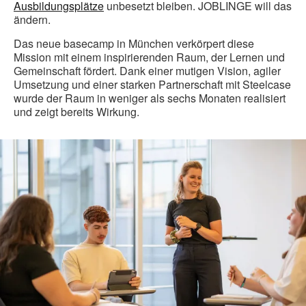
Ausbildungsplätze
unbesetzt bleiben. JOBLINGE will das
ändern.
Das neue basecamp in München verkörpert diese
Mission mit einem inspirierenden Raum, der Lernen und
Gemeinschaft fördert. Dank einer mutigen Vision, agiler
Umsetzung und einer starken Partnerschaft mit Steelcase
wurde der Raum in weniger als sechs Monaten realisiert
und zeigt bereits Wirkung.