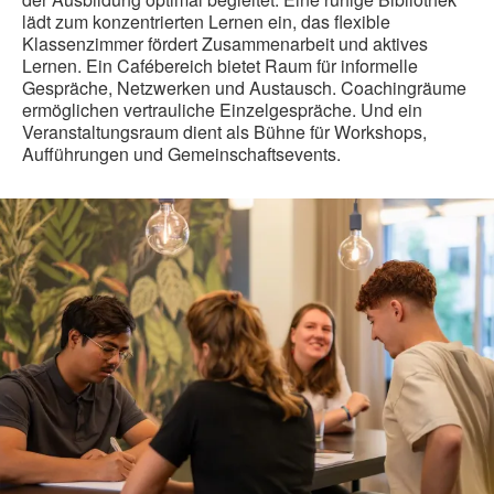
lädt zum konzentrierten Lernen ein, das flexible
Klassenzimmer fördert Zusammenarbeit und aktives
Lernen. Ein Cafébereich bietet Raum für informelle
Gespräche, Netzwerken und Austausch. Coachingräume
ermöglichen vertrauliche Einzelgespräche. Und ein
Veranstaltungsraum dient als Bühne für Workshops,
Aufführungen und Gemeinschaftsevents.