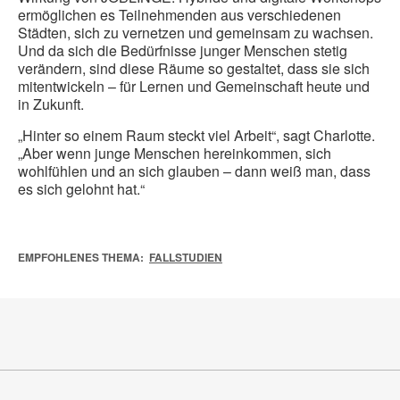
ermöglichen es Teilnehmenden aus verschiedenen
Städten, sich zu vernetzen und gemeinsam zu wachsen.
Und da sich die Bedürfnisse junger Menschen stetig
verändern, sind diese Räume so gestaltet, dass sie sich
mitentwickeln – für Lernen und Gemeinschaft heute und
in Zukunft.
„Hinter so einem Raum steckt viel Arbeit“, sagt Charlotte.
„Aber wenn junge Menschen hereinkommen, sich
wohlfühlen und an sich glauben – dann weiß man, dass
es sich gelohnt hat.“
EMPFOHLENES THEMA:
FALLSTUDIEN