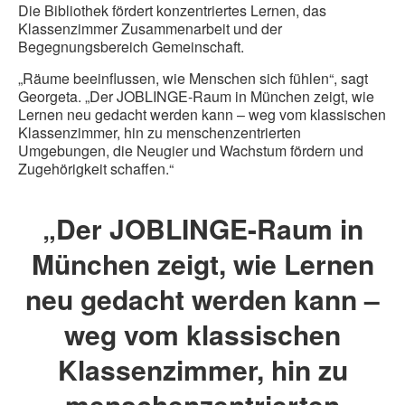
Die Bibliothek fördert konzentriertes Lernen, das
Klassenzimmer Zusammenarbeit und der
Begegnungsbereich Gemeinschaft.
„Räume beeinflussen, wie Menschen sich fühlen“, sagt
Georgeta. „Der JOBLINGE-Raum in München zeigt, wie
Lernen neu gedacht werden kann – weg vom klassischen
Klassenzimmer, hin zu menschenzentrierten
Umgebungen, die Neugier und Wachstum fördern und
Zugehörigkeit schaffen.“
„Der JOBLINGE-Raum in
München zeigt, wie Lernen
neu gedacht werden kann –
weg vom klassischen
Klassenzimmer, hin zu
menschenzentrierten