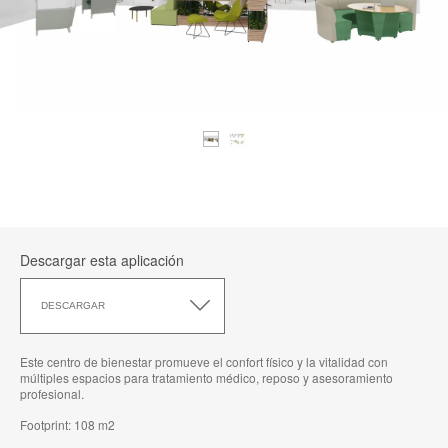
Descargar esta aplicación
Descargar
esta
DESCARGAR
aplicación
Este centro de bienestar promueve el confort físico y la vitalidad con
múltiples espacios para tratamiento médico, reposo y asesoramiento
profesional.
Footprint: 108 m2