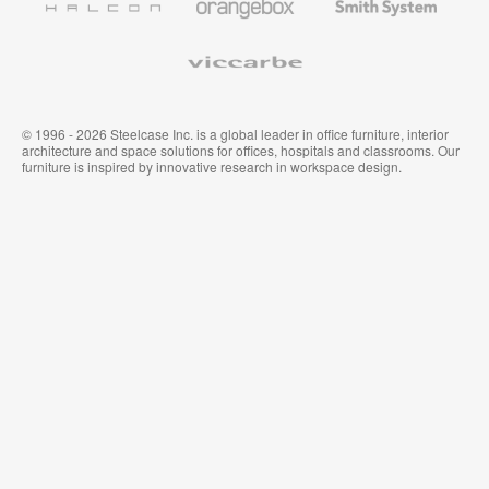
System
Viccarbe
© 1996 - 2026 Steelcase Inc. is a global leader in office furniture, interior
architecture and space solutions for offices, hospitals and classrooms. Our
furniture is inspired by innovative research in workspace design.