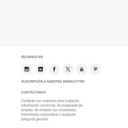
SÍGUENOS EN
SUSCRIPCIÓN A NUESTRA NEWSLETTER
CONTÁCTANOS
Contacte con nosotros para cualquier
información comercial, de búsqueda de
empleo, de relación con inversores,
información corporativa o cualquier
pregunta general.