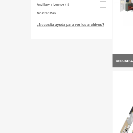
Ancillary + Lounge
1
Mostrar Más
¿Necesita ayuda para ver los archivos?
DESCARG