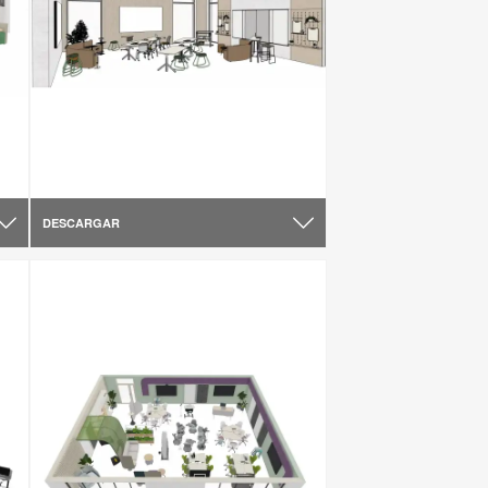
DESCARGAR