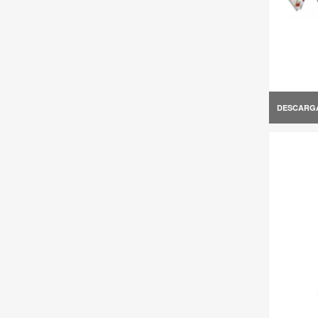
DESCARG