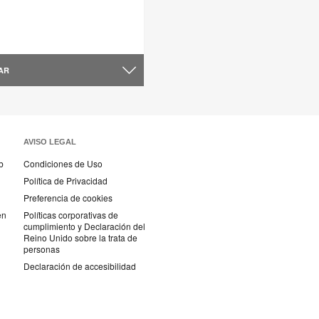
AR
AVISO LEGAL
b
Condiciones de Uso
Política de Privacidad
Preferencia de cookies
en
Políticas corporativas de
cumplimiento y Declaración del
Reino Unido sobre la trata de
personas
Declaración de accesibilidad