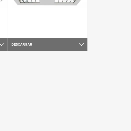
DESCARGAR