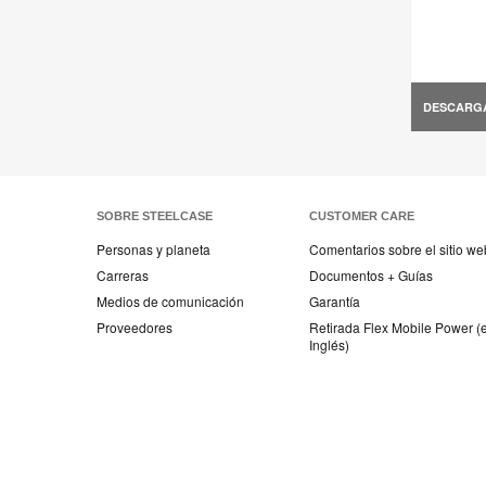
DESCARG
SOBRE STEELCASE
CUSTOMER CARE
Personas y planeta
Comentarios sobre el sitio we
Carreras
Documentos + Guías
Medios de comunicación
Garantía
Proveedores
Retirada Flex Mobile Power (
Inglés)