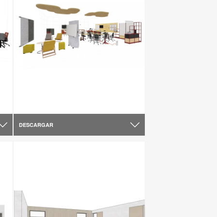
DESCARGAR