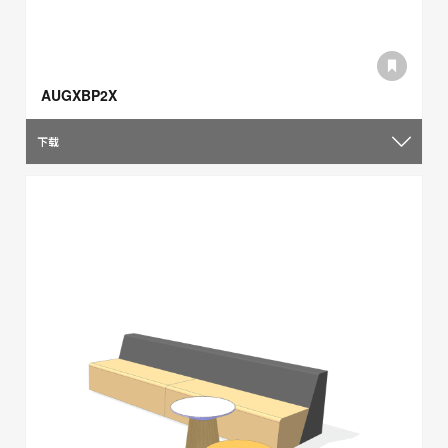
AUGXBP2X
下载