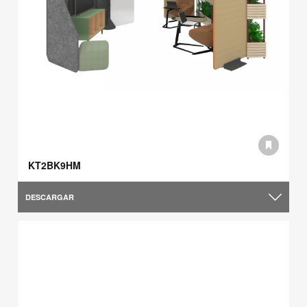
KT2BK9HM
DESCARGAR