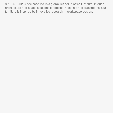
© 1996 - 2026 Steelcase Inc. is a global leader in office furniture, interior
architecture and space solutions for offices, hospitals and classrooms. Our
furniture is inspired by innovative research in workspace design.