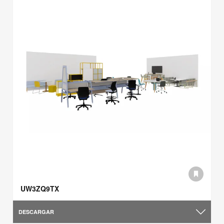
UW3ZQ9TX
DESCARGAR