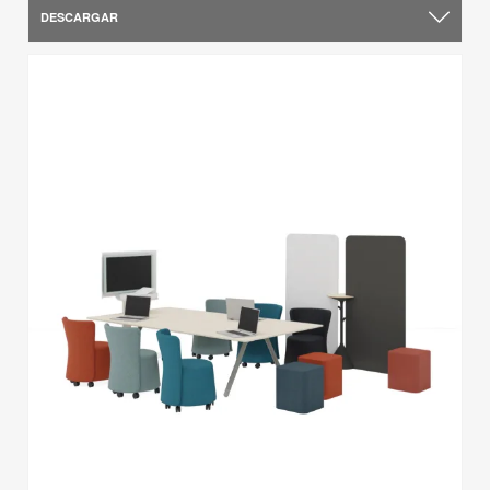
DESCARGAR