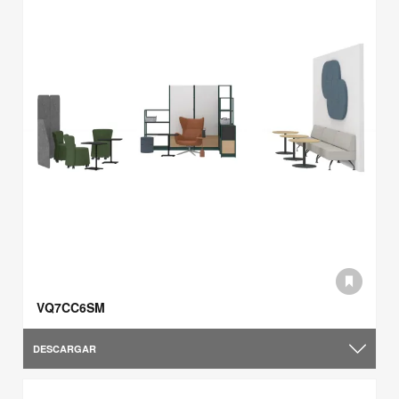
VQ7CC6SM
DESCARGAR