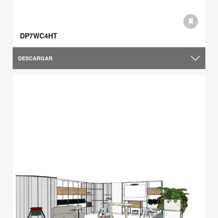
DP7WC4HT
DESCARGAR