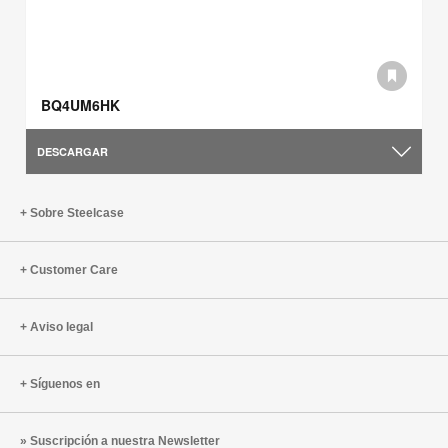
BQ4UM6HK
DESCARGAR
Sobre Steelcase
Customer Care
Aviso legal
Síguenos en
Suscripción a nuestra Newsletter