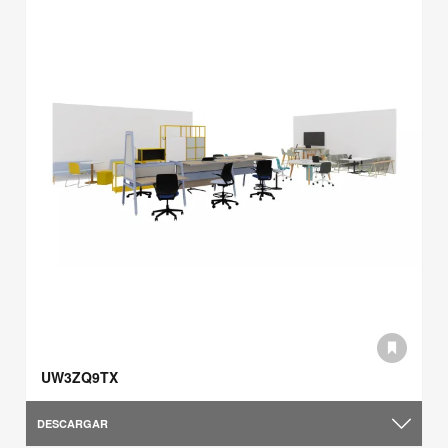
UW3ZQ9TX
DESCARGAR