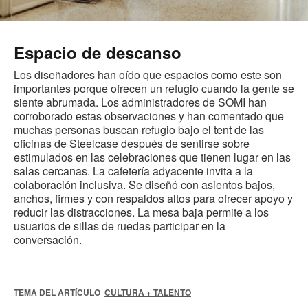
Espacio de descanso
Los diseñadores han oído que espacios como este son
importantes porque ofrecen un refugio cuando la gente se
siente abrumada. Los administradores de SOMI han
corroborado estas observaciones y han comentado que
muchas personas buscan refugio bajo el tent de las
oficinas de Steelcase después de sentirse sobre
estimulados en las celebraciones que tienen lugar en las
salas cercanas. La cafetería adyacente invita a la
colaboración inclusiva. Se diseñó con asientos bajos,
anchos, firmes y con respaldos altos para ofrecer apoyo y
reducir las distracciones. La mesa baja permite a los
usuarios de sillas de ruedas participar en la
conversación.
TEMA DEL ARTÍCULO
CULTURA + TALENTO