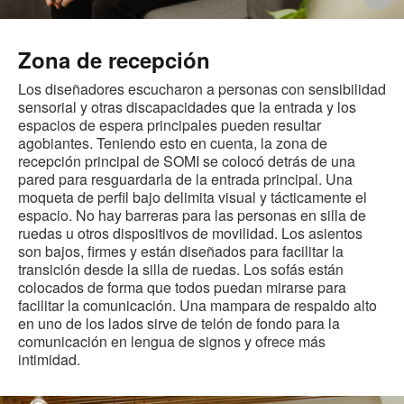
i
Zona de recepción
Los diseñadores escucharon a personas con sensibilidad
sensorial y otras discapacidades que la entrada y los
espacios de espera principales pueden resultar
agobiantes. Teniendo esto en cuenta, la zona de
recepción principal de SOMI se colocó detrás de una
pared para resguardarla de la entrada principal. Una
moqueta de perfil bajo delimita visual y tácticamente el
espacio. No hay barreras para las personas en silla de
ruedas u otros dispositivos de movilidad. Los asientos
son bajos, firmes y están diseñados para facilitar la
transición desde la silla de ruedas. Los sofás están
colocados de forma que todos puedan mirarse para
facilitar la comunicación. Una mampara de respaldo alto
en uno de los lados sirve de telón de fondo para la
comunicación en lengua de signos y ofrece más
intimidad.