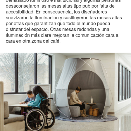
desaconsejaron las mesas altas tipo pub por falta de
accesibilidad. En consecuencia, los diseñadores
suavizaron la iluminación y sustituyeron las mesas altas
por otras que garantizan que todo el mundo pueda
disfrutar del espacio. Otras mesas redondas y una
iluminación más clara mejoran la comunicación cara a
cara en otra zona del café.