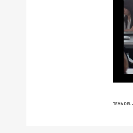
TEMA DEL 