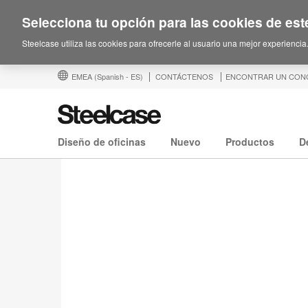
Selecciona tu opción para las cookies de este
Steelcase utiliza las cookies para ofrecerle al usuario una mejor experiencia
EMEA
(Spanish - ES)
CONTÁCTENOS
ENCONTRAR UN CON
Diseño de oficinas
Nuevo
Productos
D