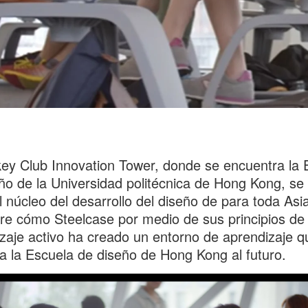
ey Club Innovation Tower, donde se encuentra la 
ño de la Universidad politécnica de Hong Kong, se
 núcleo del desarrollo del diseño de para toda Asia
e cómo Steelcase por medio de sus principios de
zaje activo ha creado un entorno de aprendizaje q
a la Escuela de diseño de Hong Kong al futuro.