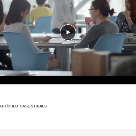
ARTÍCULO
CASE STUDIES