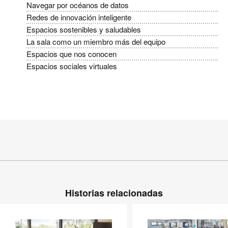
Navegar por océanos de datos
Redes de innovación inteligente
Espacios sostenibles y saludables
La sala como un miembro más del equipo
Espacios que nos conocen
Espacios sociales virtuales
Historias relacionadas