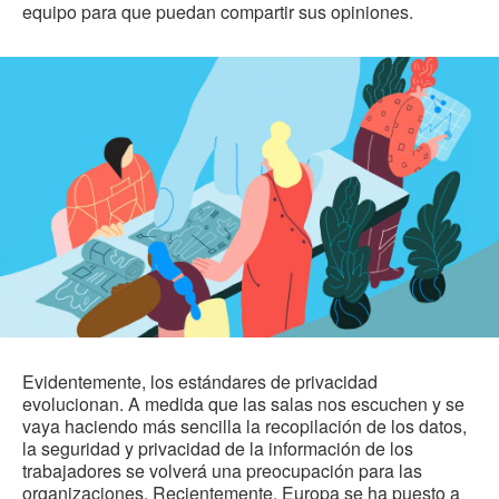
equipo para que puedan compartir sus opiniones.
Evidentemente, los estándares de privacidad
evolucionan. A medida que las salas nos escuchen y se
vaya haciendo más sencilla la recopilación de los datos,
la seguridad y privacidad de la información de los
trabajadores se volverá una preocupación para las
organizaciones. Recientemente, Europa se ha puesto a