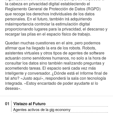
la cabeza en privacidad digital estableciendo el
Reglamento General de Protección de Datos (RGPD)
que recoge los derechos individuales de los datos
personales. En el futuro, también irá adquiriendo
másimportancia controlar la estimulación digital
proporcionando lugares para la privacidad, el descanso y
recargar las pilas en el espacio físico de trabajo.
Quedan muchas cuestiones en el aire, pero podemos
afirmar que ha llegado la era de los robots. Robots,
asistentes virtuales y otros tipos de agentes de software
actuarán como servidores humanos, no solo a la hora de
consultar los datos sino también realizando preguntas y
acometiendo tareas. El espacio será cada vez más
inteligente y conversador. ¿Dónde está el informe final de
tal año? «Justo aquí», responderá la sala con tecnología
integrada. «Estoy encantado de poder ayudarte si lo
deseas».
Vistazo al Futuro
Agentes activos de la gig economy