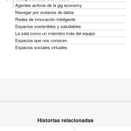
Agentes activos de la gig economy
Navegar por océanos de datos
Redes de innovación inteligente
Espacios sostenibles y saludables
La sala como un miembro más del equipo
Espacios que nos conocen
Espacios sociales virtuales
Historias relacionadas