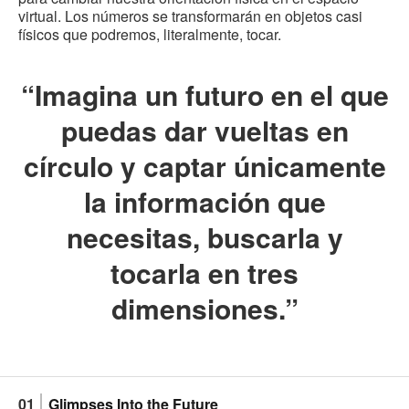
virtual. Los números se transformarán en objetos casi
físicos que podremos, literalmente, tocar.
“Imagina un futuro en el que
puedas dar vueltas en
círculo y captar únicamente
la información que
necesitas, buscarla y
tocarla en tres
dimensiones.”
Glimpses Into the Future