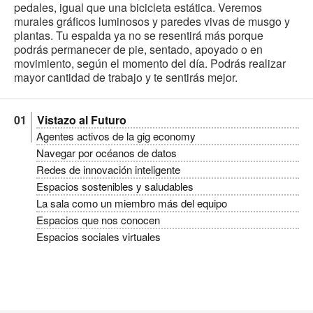
pedales, igual que una bicicleta estática. Veremos
murales gráficos luminosos y paredes vivas de musgo y
plantas. Tu espalda ya no se resentirá más porque
podrás permanecer de pie, sentado, apoyado o en
movimiento, según el momento del día. Podrás realizar
mayor cantidad de trabajo y te sentirás mejor.
Vistazo al Futuro
Agentes activos de la gig economy
Navegar por océanos de datos
Redes de innovación inteligente
Espacios sostenibles y saludables
La sala como un miembro más del equipo
Espacios que nos conocen
Espacios sociales virtuales