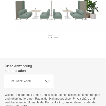
Diese Anwendung
herunterladen
Diese
Anwendung
HERUNTERLADEN
herunterladen
Weiche, einladende Formen und flexible Elemente schaffen einen ruhigen
und rekonfigurierbaren Raum, der Haltungswechsel, Privatsphäre und
Wohlbefinden für Momente der Konzentration, des Austauschs oder der
Pause unterstützt.