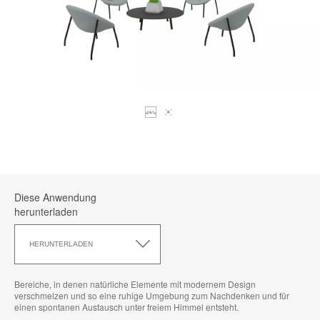
Diese Anwendung
herunterladen
Diese
Anwendung
HERUNTERLADEN
herunterladen
Bereiche, in denen natürliche Elemente mit modernem Design
verschmelzen und so eine ruhige Umgebung zum Nachdenken und für
einen spontanen Austausch unter freiem Himmel entsteht.