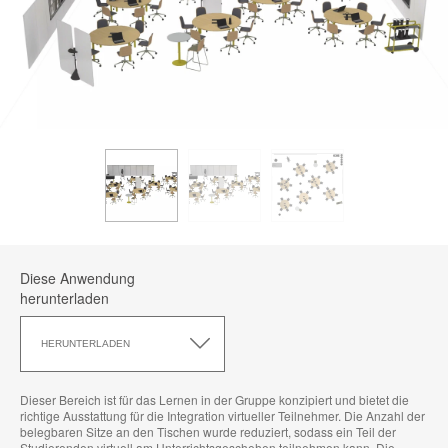
Diese Anwendung
herunterladen
Diese
Anwendung
HERUNTERLADEN
herunterladen
Dieser Bereich ist für das Lernen in der Gruppe konzipiert und bietet die
richtige Ausstattung für die Integration virtueller Teilnehmer. Die Anzahl der
belegbaren Sitze an den Tischen wurde reduziert, sodass ein Teil der
Studierenden virtuell am Unterrichtsgeschehen teilnehmen kann. Die