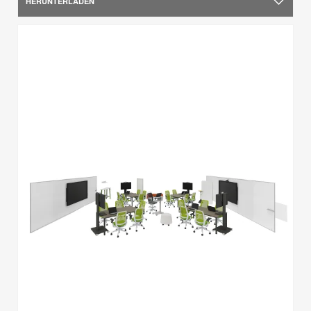
HERUNTERLADEN