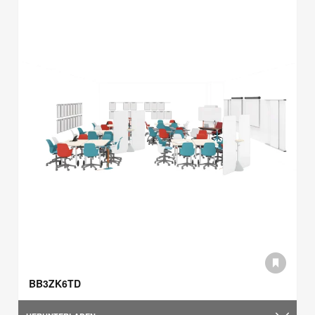
BB3ZK6TD