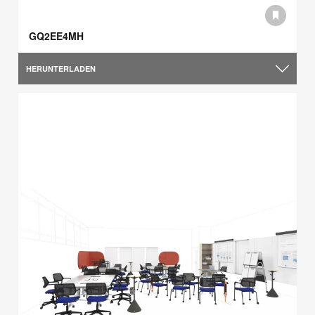
GQ2EE4MH
HERUNTERLADEN