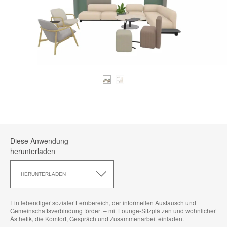
Diese Anwendung
herunterladen
Diese
Anwendung
HERUNTERLADEN
herunterladen
Ein lebendiger sozialer Lernbereich, der informellen Austausch und
Gemeinschaftsverbindung fördert – mit Lounge-Sitzplätzen und wohnlicher
Ästhetik, die Komfort, Gespräch und Zusammenarbeit einladen.