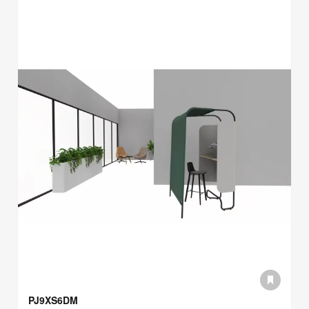
PJ9XS6DM