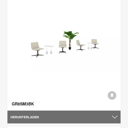
GR8SM3BK
HERUNTERLADEN