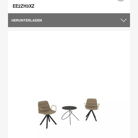
EE2ZH3XZ
HERUNTERLADEN