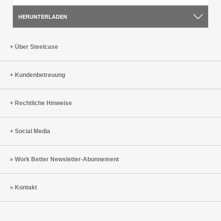
HERUNTERLADEN
Über Steelcase
Kundenbetreuung
Rechtliche Hinweise
Social Media
Work Better Newsletter-Abonnement
Kontakt