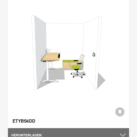
ETYBS6DD
HERUNTERLADEN