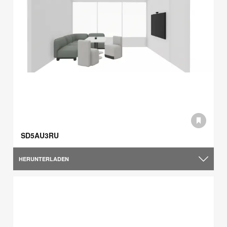
SD5AU3RU
HERUNTERLADEN