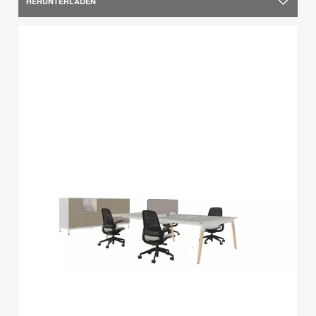
HERUNTERLADEN