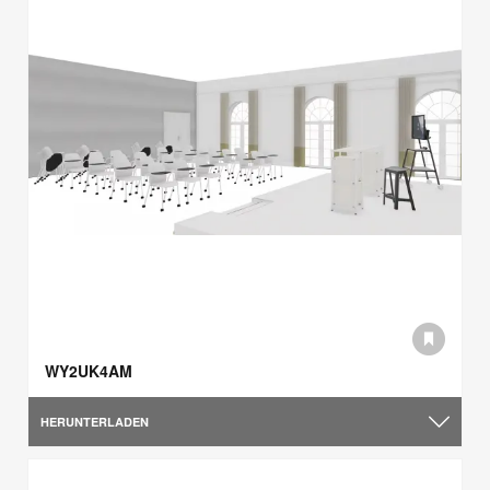
WY2UK4AM
HERUNTERLADEN