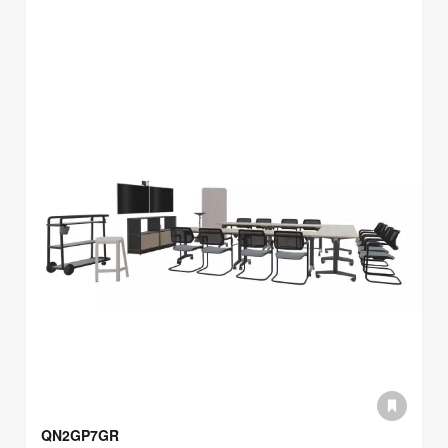
QN2GP7GR