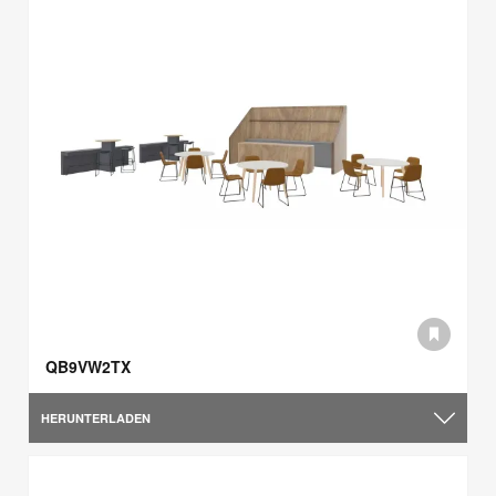
QB9VW2TX
HERUNTERLADEN