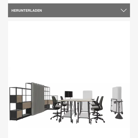
HERUNTERLADEN