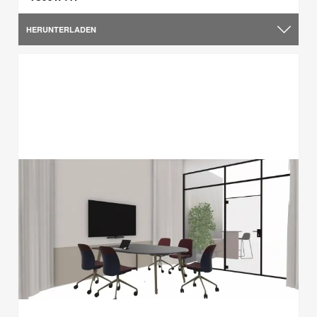
HERUNTERLADEN