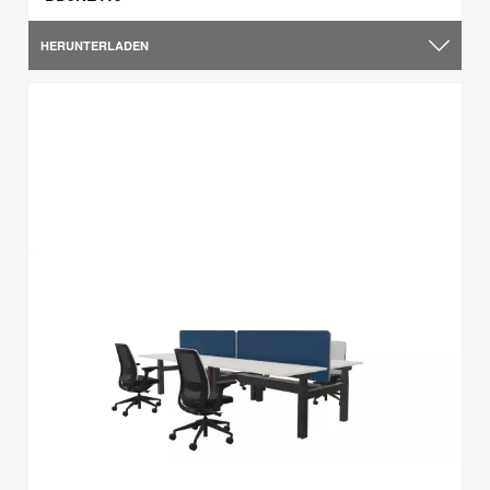
HERUNTERLADEN