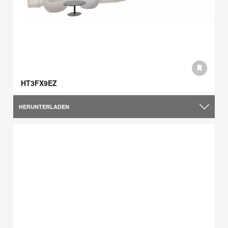
HT3FX9EZ
HERUNTERLADEN