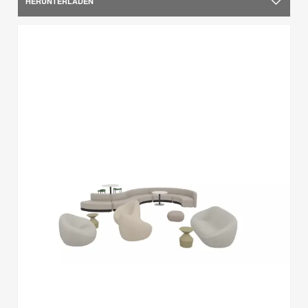
HERUNTERLADEN