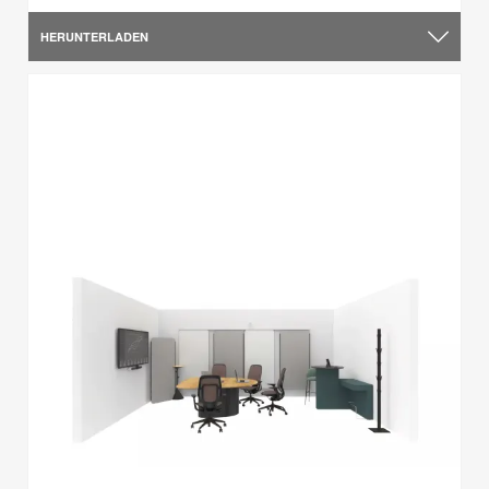
HERUNTERLADEN