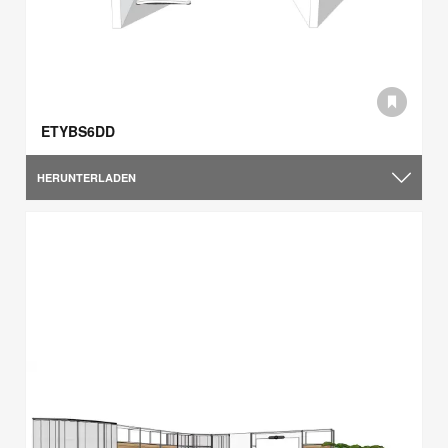
ETYBS6DD
HERUNTERLADEN