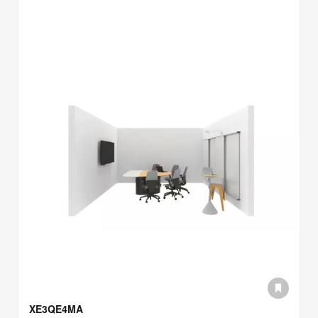
XE3QE4MA