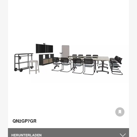
QN2GP7GR
HERUNTERLADEN