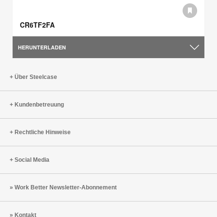
CR6TF2FA
HERUNTERLADEN
Über Steelcase
Kundenbetreuung
Rechtliche Hinweise
Social Media
Work Better Newsletter-Abonnement
Kontakt