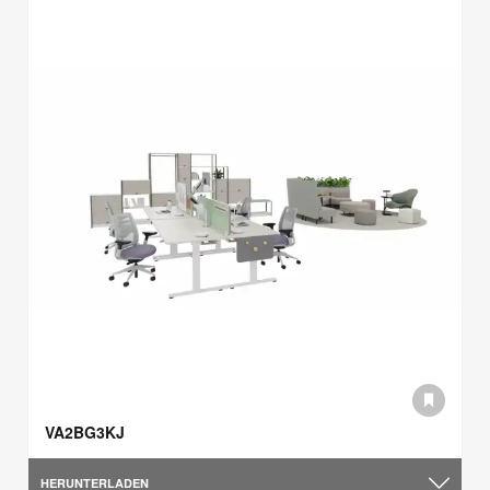
VA2BG3KJ
HERUNTERLADEN