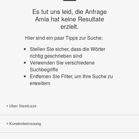
Es tut uns leid, die Anfrage
Amia hat keine Resultate
erzielt.
Hier sind ein paar Tipps zur Suche:
Stellen Sie sicher, dass die Wörter
richtig geschrieben sind
Verwenden Sie verschiedene
Suchbegriffe
Entfernen Sie Filter, um Ihre Suche zu
erweitern
Über Steelcase
Kundenbetreuung