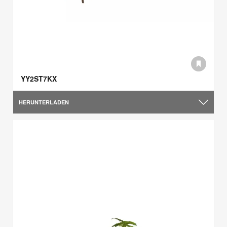
YY2ST7KX
HERUNTERLADEN