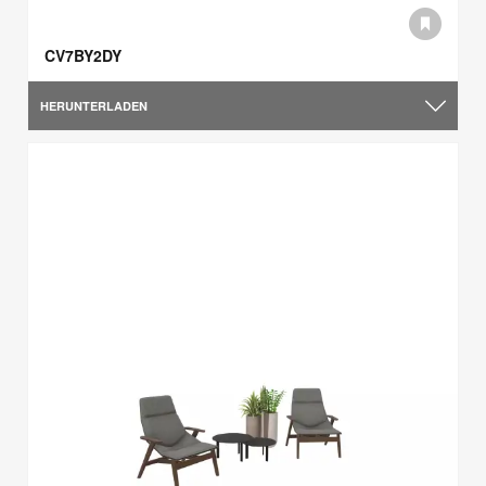
CV7BY2DY
HERUNTERLADEN