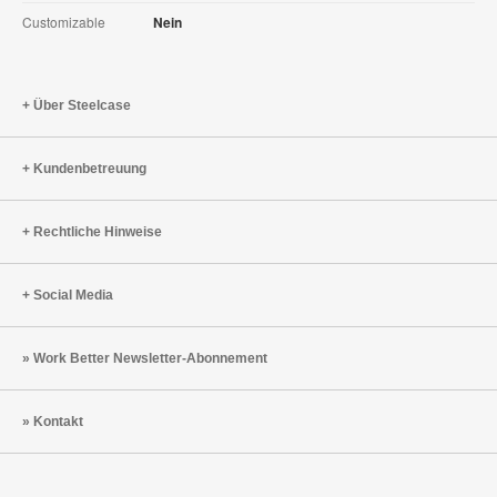
Customizable
Nein
Über Steelcase
Kundenbetreuung
Rechtliche Hinweise
Social Media
Work Better Newsletter-Abonnement
Kontakt