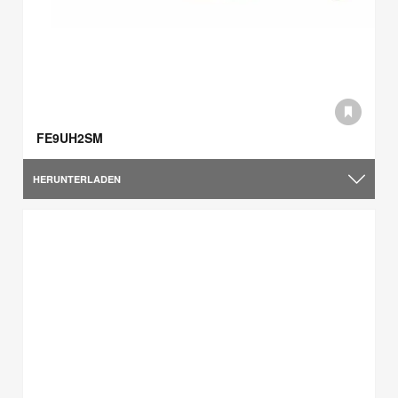
FE9UH2SM
HERUNTERLADEN