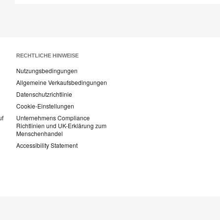
RECHTLICHE HINWEISE
Nutzungsbedingungen
Allgemeine Verkaufsbedingungen
Datenschutzrichtlinie
Cookie-Einstellungen
uf
Unternehmens Compliance
Richtlinien und UK-Erklärung zum
Menschenhandel
Accessibility Statement