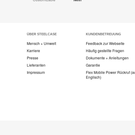
ÜBER STEELCASE
KUNDENBETREUUNG
Mensch + Umwelt
Feedback zur Webseite
Karriere
Häufig gestellte Fragen
Presse
Dokumente + Anleitungen
Lieferanten
Garantie
Impressum
Flex Mobile Power Rückruf (a
Englisch)