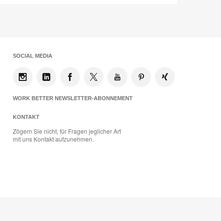
SOCIAL MEDIA
WORK BETTER NEWSLETTER-ABONNEMENT
KONTAKT
Zögern Sie nicht, für Fragen jeglicher Art
mit uns Kontakt aufzunehmen.