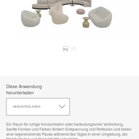
Diese Anwendung
herunterladen
Diese
Anwendung
HERUNTERLADEN
herunterladen
Ein Raum für ruhige Konzentration oder bedeutungsvolle Verbindung.
Sanfte Formen und Farben fördern Entspannung und Reflexion und bieten
eine regenerierende Pause während des Tages in einer Umgebung, die
Wohlbefinden und Produktivität unterstützt.