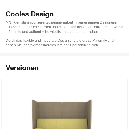
Cooles Design
MN_K entstammt unserer Zusammenarbeit mit einer jungen Designerin
aus Spanien. Frische Farben und Materialien lassen auf einzigartige Weise
informelle und authentische Arbeitsumgebungen entstehen.
Durch das flexible und modulare Design und die große Materialvielfalt
geben Sie jedem Arbeitsbereich Ihre ganz persönliche Note.
Versionen