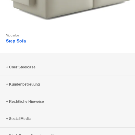
Viccarbe
Step Sofa
Über Steelcase
Kundenbetreuung
Rechtliche Hinweise
Social Media