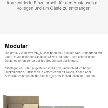
konzentrierte Einzelarbeit, für den Austausch mit
Kollegen und um Gäste zu empfangen.
Modular
Die große Vielfalt von MN_K lässt Ihnen die Qual der Wahl. Aufbauend auf
einer Traverse können Sie diese Sitzlösung dank unterschiedlichster
Designoptionen genau auf Ihre Bedürfnisse abstimmen.
Mit eleganten Holz-Fußgestellen in K-Form, unterschiedlich hohen
Rückenlehnen, Sitzflächen in verschiedenen Größen, Kissen oder
Sichtschutzelementen fügt sich MN_K ganz individuell in Ihr Büro ein.