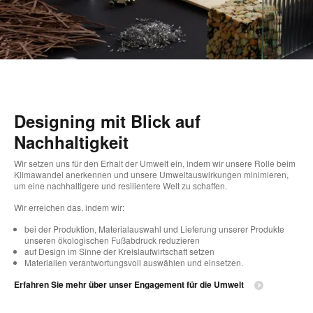
Designing mit Blick auf
Nachhaltigkeit
Wir setzen uns für den Erhalt der Umwelt ein, indem wir unsere Rolle beim
Klimawandel anerkennen und unsere Umweltauswirkungen minimieren,
um eine nachhaltigere und resilientere Welt zu schaffen.
Wir erreichen das, indem wir:
bei der Produktion, Materialauswahl und Lieferung unserer Produkte
unseren ökologischen Fußabdruck reduzieren
auf Design im Sinne der Kreislaufwirtschaft setzen
Materialien verantwortungsvoll auswählen und einsetzen.
Erfahren Sie mehr über unser Engagement für die Umwelt