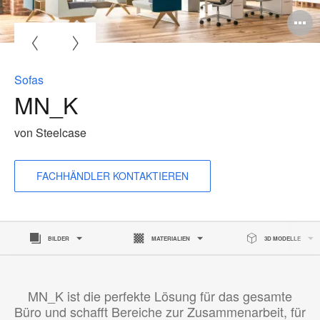
Sofas
MN_K
von Steelcase
FACHHÄNDLER KONTAKTIEREN
BILDER
MATERIALIEN
3D MODELLE
MN_K ist die perfekte Lösung für das gesamte
Büro und schafft Bereiche zur Zusammenarbeit, für