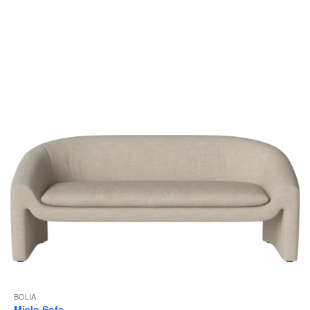
BOLIA
Mielo Sofa