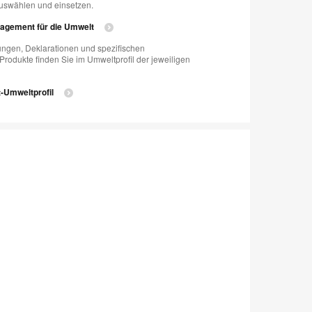
auswählen und einsetzen.
gagement für die Umwelt
rungen, Deklarationen und spezifischen
rodukte finden Sie im Umweltprofil der jeweiligen
-Umweltprofil