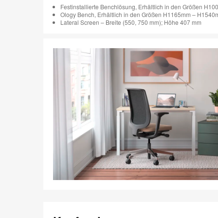
Festinstallierte Benchlösung, Erhältlich in den Größen 
Ology Bench, Erhältlich in den Größen H1165mm – H154
Lateral Screen – Breite (550, 750 mm); Höhe 407 mm