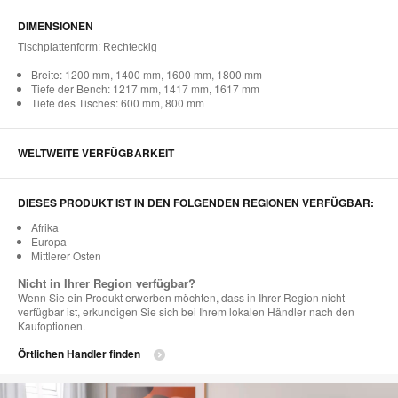
DIMENSIONEN
Tischplattenform: Rechteckig
Breite: 1200 mm, 1400 mm, 1600 mm, 1800 mm
Tiefe der Bench: 1217 mm, 1417 mm, 1617 mm
Tiefe des Tisches: 600 mm, 800 mm
WELTWEITE VERFÜGBARKEIT
DIESES PRODUKT IST IN DEN FOLGENDEN REGIONEN VERFÜGBAR:
Afrika
Europa
Mittlerer Osten
Nicht in Ihrer Region verfügbar?
Wenn Sie ein Produkt erwerben möchten, dass in Ihrer Region nicht
verfügbar ist, erkundigen Sie sich bei Ihrem lokalen Händler nach den
Kaufoptionen.
Örtlichen Handler finden