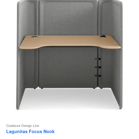
Coalesse Design Line
Lagunitas Focus Nook