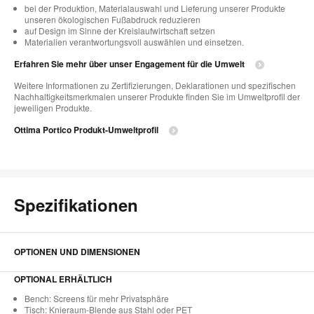
bei der Produktion, Materialauswahl und Lieferung unserer Produkte
unseren ökologischen Fußabdruck reduzieren
auf Design im Sinne der Kreislaufwirtschaft setzen
Materialien verantwortungsvoll auswählen und einsetzen.
Erfahren Sie mehr über unser Engagement für die Umwelt
Weitere Informationen zu Zertifizierungen, Deklarationen und spezifischen
Nachhaltigkeitsmerkmalen unserer Produkte finden Sie im Umweltprofil der
jeweiligen Produkte.
Ottima Portico Produkt-Umweltprofil
Spezifikationen
OPTIONEN UND DIMENSIONEN
OPTIONAL ERHÄLTLICH
Bench: Screens für mehr Privatsphäre
Tisch: Knieraum-Blende aus Stahl oder PET