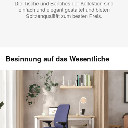
Die Tische und Benches der Kollektion sind
einfach und elegant gestaltet und bieten
Spitzenqualität zum besten Preis.
Besinnung auf das Wesentliche