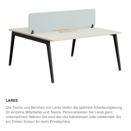
LARES
Die Tische und Benches von Lares bieten die optimale Arbeitsumgebung
für einzelne Mitarbeiter und Teams. Personalisieren Sie Lares ganz
unkompliziert: Wählen Sie eine der vier Kabeldosen oder verwenden Sie
ein Divisio Screen für mehr Privatsphäre.