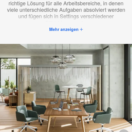
richtige Lösung für alle Arbeitsbereiche, in denen
viele unterschiedliche Aufgaben absolviert werden
und fügen sich in Settings verschiedener
Stilrichtungen ein.
Mehr anzeigen