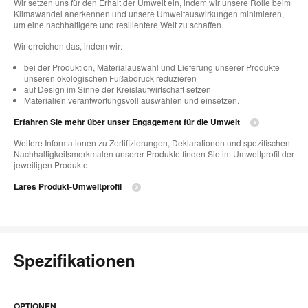
Wir setzen uns für den Erhalt der Umwelt ein, indem wir unsere Rolle beim
Klimawandel anerkennen und unsere Umweltauswirkungen minimieren,
um eine nachhaltigere und resilientere Welt zu schaffen.
Wir erreichen das, indem wir:
bei der Produktion, Materialauswahl und Lieferung unserer Produkte
unseren ökologischen Fußabdruck reduzieren
auf Design im Sinne der Kreislaufwirtschaft setzen
Materialien verantwortungsvoll auswählen und einsetzen.
Erfahren Sie mehr über unser Engagement für die Umwelt
Weitere Informationen zu Zertifizierungen, Deklarationen und spezifischen
Nachhaltigkeitsmerkmalen unserer Produkte finden Sie im Umweltprofil der
jeweiligen Produkte.
Lares Produkt-Umweltprofil
Spezifikationen
OPTIONEN