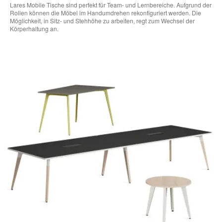
Lares Mobile Tische sind perfekt für Team- und Lernbereiche. Aufgrund der
Rollen können die Möbel im Handumdrehen rekonfiguriert werden. Die
Möglichkeit, in Sitz- und Stehhöhe zu arbeiten, regt zum Wechsel der
Körperhaltung an.