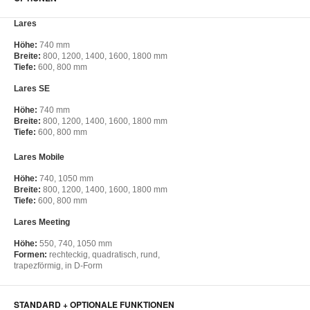
Lares
Höhe:
740 mm
Breite:
800, 1200, 1400, 1600, 1800 mm
Tiefe:
600, 800 mm
Lares SE
Höhe:
740 mm
Breite:
800, 1200, 1400, 1600, 1800 mm
Tiefe:
600, 800 mm
Lares Mobile
Höhe:
740, 1050 mm
Breite:
800, 1200, 1400, 1600, 1800 mm
Tiefe:
600, 800 mm
Lares Meeting
Höhe:
550, 740, 1050 mm
Formen:
rechteckig, quadratisch, rund,
trapezförmig, in D-Form
STANDARD + OPTIONALE FUNKTIONEN