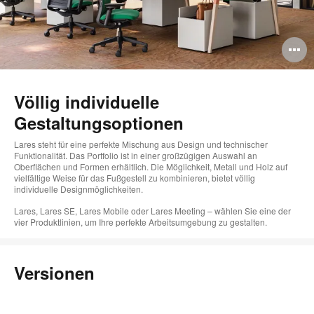
B
ö
Völlig individuelle
Gestaltungsoptionen
Lares steht für eine perfekte Mischung aus Design und technischer
Funktionalität. Das Portfolio ist in einer großzügigen Auswahl an
Oberflächen und Formen erhältlich. Die Möglichkeit, Metall und Holz auf
vielfältige Weise für das Fußgestell zu kombinieren, bietet völlig
individuelle Designmöglichkeiten.
Lares, Lares SE, Lares Mobile oder Lares Meeting – wählen Sie eine der
vier Produktlinien, um Ihre perfekte Arbeitsumgebung zu gestalten.
Versionen