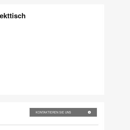
ekttisch
KONTAKTIEREN SIE UNS