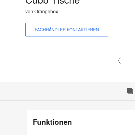
von Orangebox
FACHHÄNDLER KONTAKTIEREN
Funktionen