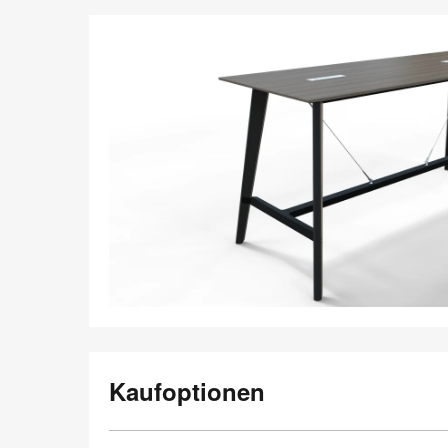
Kaufoptionen