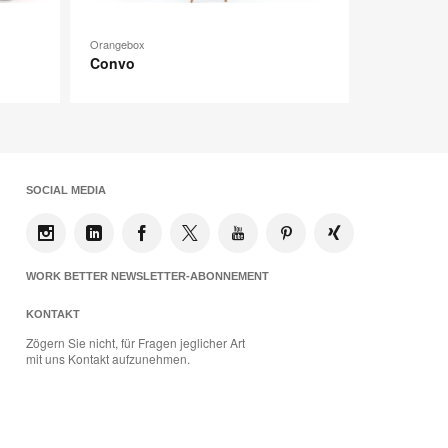
Orangebox
Convo
SOCIAL MEDIA
WORK BETTER NEWSLETTER-ABONNEMENT
KONTAKT
Zögern Sie nicht, für Fragen jeglicher Art
mit uns Kontakt aufzunehmen.