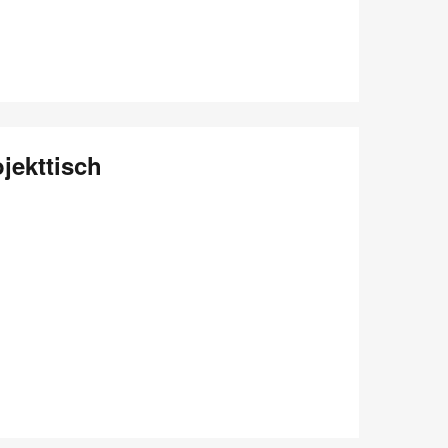
jekttisch