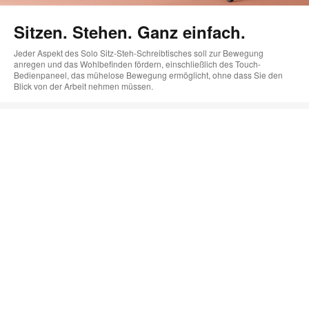
Sitzen. Stehen. Ganz einfach.
Jeder Aspekt des Solo Sitz-Steh-Schreibtisches soll zur Bewegung
anregen und das Wohlbefinden fördern, einschließlich des Touch-
Bedienpaneel, das mühelose Bewegung ermöglicht, ohne dass Sie den
Blick von der Arbeit nehmen müssen.