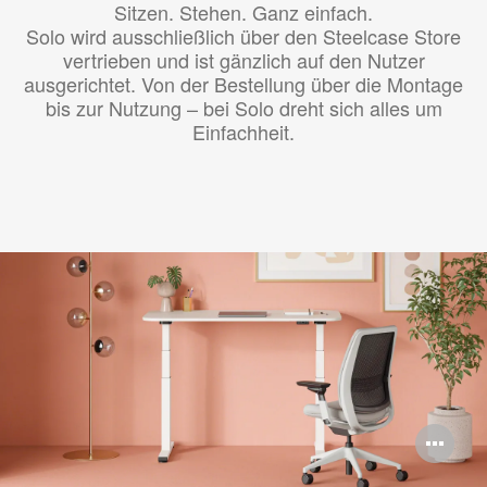
Sitzen. Stehen. Ganz einfach.
Solo wird ausschließlich über den Steelcase Store
vertrieben und ist gänzlich auf den Nutzer
ausgerichtet. Von der Bestellung über die Montage
bis zur Nutzung – bei Solo dreht sich alles um
Einfachheit.
Bi
öff