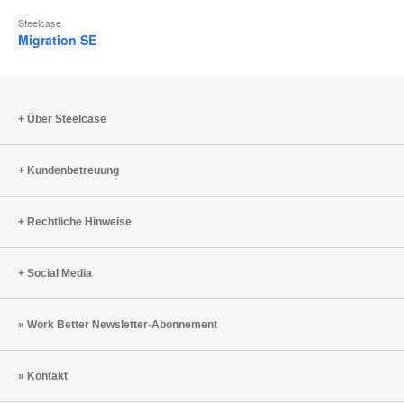
Steelcase
Migration SE
Über Steelcase
Kundenbetreuung
Rechtliche Hinweise
Social Media
Work Better Newsletter-Abonnement
Kontakt