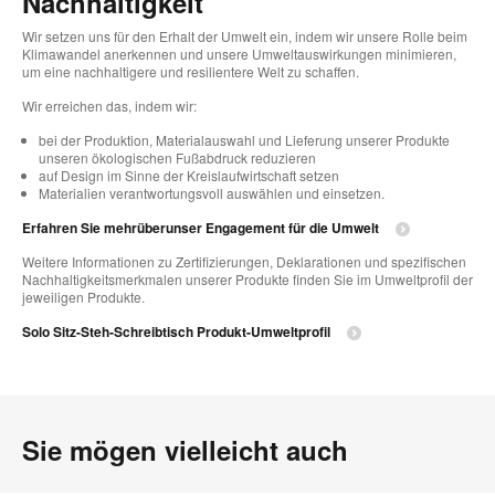
Nachhaltigkeit
Wir setzen uns für den Erhalt der Umwelt ein, indem wir unsere Rolle beim
Klimawandel anerkennen und unsere Umweltauswirkungen minimieren,
um eine nachhaltigere und resilientere Welt zu schaffen.
Wir erreichen das, indem wir:
bei der Produktion, Materialauswahl und Lieferung unserer Produkte
unseren ökologischen Fußabdruck reduzieren
auf Design im Sinne der Kreislaufwirtschaft setzen
Materialien verantwortungsvoll auswählen und einsetzen.
Erfahren Sie mehrüberunser Engagement für die Umwelt
Weitere Informationen zu Zertifizierungen, Deklarationen und spezifischen
Nachhaltigkeitsmerkmalen unserer Produkte finden Sie im Umweltprofil der
jeweiligen Produkte.
Solo Sitz-Steh-Schreibtisch Produkt-Umweltprofil
Sie mögen vielleicht auch