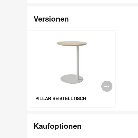
Versionen
Bildbe
öffnen
PILLAR BEISTELLTISCH
Kaufoptionen