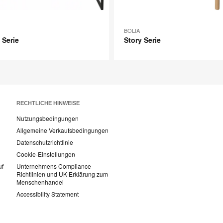
BOLIA
Serie
Story Serie
RECHTLICHE HINWEISE
Nutzungsbedingungen
Allgemeine Verkaufsbedingungen
Datenschutzrichtlinie
Cookie-Einstellungen
uf
Unternehmens Compliance
Richtlinien und UK-Erklärung zum
Menschenhandel
Accessibility Statement