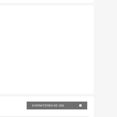
KONTAKTIEREN SIE UNS