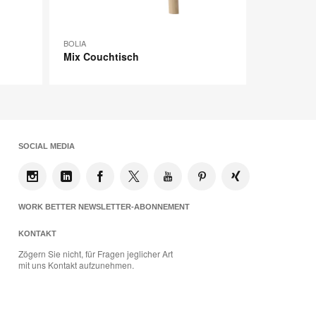
BOLIA
Mix Couchtisch
SOCIAL MEDIA
WORK BETTER NEWSLETTER-ABONNEMENT
KONTAKT
Zögern Sie nicht, für Fragen jeglicher Art
mit uns Kontakt aufzunehmen.