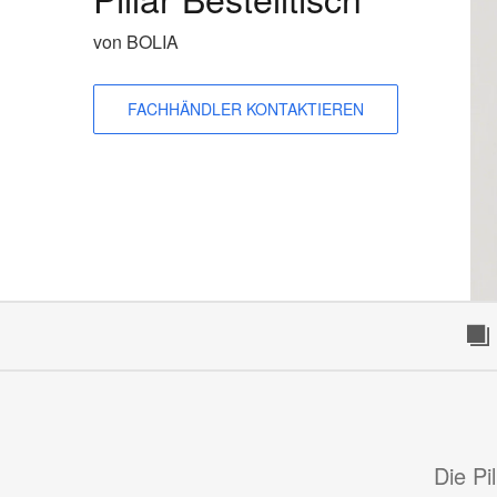
von BOLIA
FACHHÄNDLER KONTAKTIEREN
Die Pil