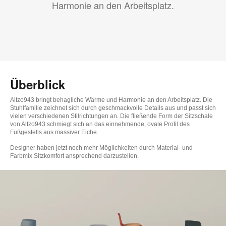
Harmonie an den Arbeitsplatz.
Überblick
Altzo943 bringt behagliche Wärme und Harmonie an den Arbeitsplatz. Die
Stuhlfamilie zeichnet sich durch geschmackvolle Details aus und passt sich
vielen verschiedenen Stilrichtungen an. Die fließende Form der Sitzschale
von Altzo943 schmiegt sich an das einnehmende, ovale Profil des
Fußgestells aus massiver Eiche.
Designer haben jetzt noch mehr Möglichkeiten durch Material- und
Farbmix Sitzkomfort ansprechend darzustellen.