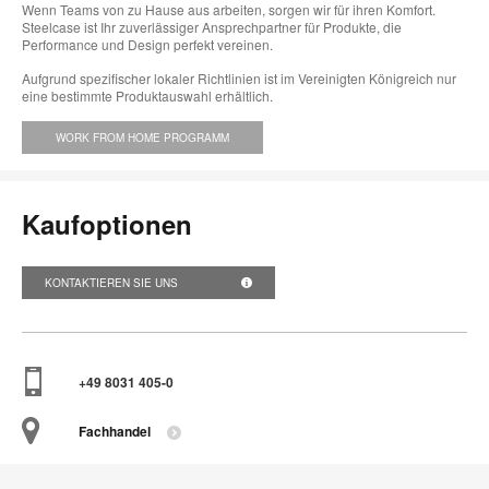
Wenn Teams von zu Hause aus arbeiten, sorgen wir für ihren Komfort.
Steelcase ist Ihr zuverlässiger Ansprechpartner für Produkte, die
Performance und Design perfekt vereinen.
Aufgrund spezifischer lokaler Richtlinien ist im Vereinigten Königreich nur
eine bestimmte Produktauswahl erhältlich.
WORK FROM HOME PROGRAMM
Kaufoptionen
KONTAKTIEREN SIE UNS
+49 8031 405-0
Fachhandel