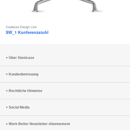
Coalesse Design Line
SW_1 Konferenzstuhl
Über Steelcase
Kundenbetreuung
Rechtliche Hinweise
Social Media
Work Better Newsletter-Abonnement