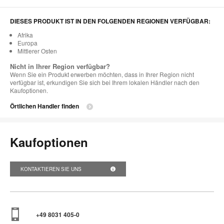
DIESES PRODUKT IST IN DEN FOLGENDEN REGIONEN VERFÜGBAR:
Afrika
Europa
Mittlerer Osten
Nicht in Ihrer Region verfügbar?
Wenn Sie ein Produkt erwerben möchten, dass in Ihrer Region nicht
verfügbar ist, erkundigen Sie sich bei Ihrem lokalen Händler nach den
Kaufoptionen.
Örtlichen Handler finden
Kaufoptionen
KONTAKTIEREN SIE UNS
+49 8031 405-0