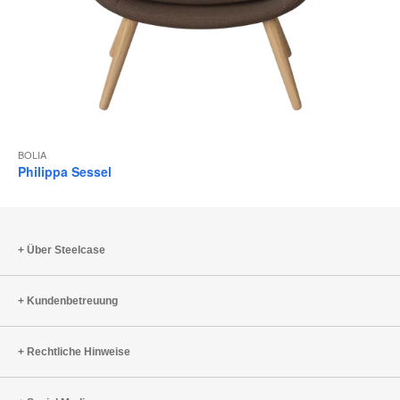
BOLIA
Philippa Sessel
Über Steelcase
Kundenbetreuung
Rechtliche Hinweise