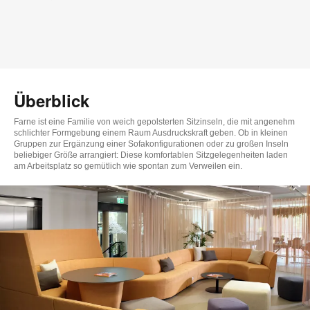
Überblick
Farne ist eine Familie von weich gepolsterten Sitzinseln, die mit angenehm
schlichter Formgebung einem Raum Ausdruckskraft geben. Ob in kleinen
Gruppen zur Ergänzung einer Sofakonfigurationen oder zu großen Inseln
beliebiger Größe arrangiert: Diese komfortablen Sitzgelegenheiten laden
am Arbeitsplatz so gemütlich wie spontan zum Verweilen ein.