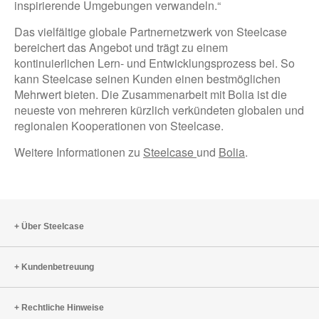
inspirierende Umgebungen verwandeln.“
Das vielfältige globale Partnernetzwerk von Steelcase
bereichert das Angebot und trägt zu einem
kontinuierlichen Lern- und Entwicklungsprozess bei. So
kann Steelcase seinen Kunden einen bestmöglichen
Mehrwert bieten. Die Zusammenarbeit mit Bolia ist die
neueste von mehreren kürzlich verkündeten globalen und
regionalen Kooperationen von Steelcase.
Weitere Informationen zu
Steelcase
und
Bolia
.
Über Steelcase
Kundenbetreuung
Rechtliche Hinweise