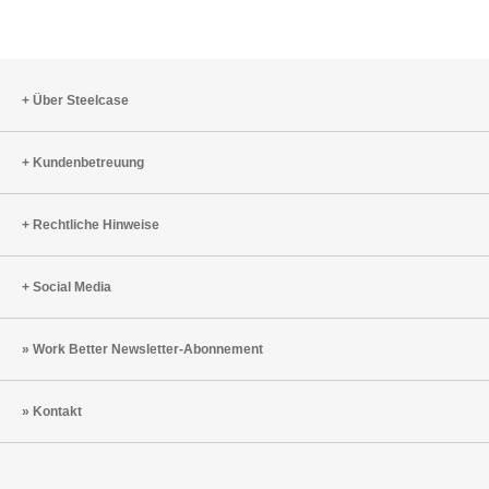
Über Steelcase
Kundenbetreuung
Rechtliche Hinweise
Social Media
Work Better Newsletter-Abonnement
Kontakt