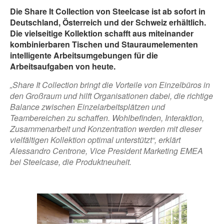
Die Share It Collection von Steelcase ist ab sofort in
Deutschland, Österreich und der Schweiz erhältlich.
Die vielseitige Kollektion schafft aus miteinander
kombinierbaren Tischen und Stauraumelementen
intelligente Arbeitsumgebungen für die
Arbeitsaufgaben von heute.
„Share It Collection bringt die Vorteile von Einzelbüros in
den Großraum und hilft Organisationen dabei, die richtige
Balance zwischen Einzelarbeitsplätzen und
Teambereichen zu schaffen. Wohlbefinden, Interaktion,
Zusammenarbeit und Konzentration werden mit dieser
vielfältigen Kollektion optimal unterstützt“, erklärt
Alessandro Centrone, Vice President Marketing EMEA
bei Steelcase, die Produktneuheit.