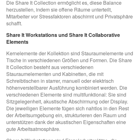
Die Share It Collection ermöglicht es, diese Balance
herzustellen, indem sie offene Räume unterteilt,
Mitarbeiter vor Stressfaktoren abschirmt und Privatsphäre
schafft.
Share It Workstations und Share It Collaborative
Elements
Kernelemente der Kollektion sind Stauraumelemente und
Tische in verschiedenen Größen und Formen. Die Share
It Collection besteht aus verschiedenen
Stauraumelementen und Kabinetten, die mit
Schreibtischen in starrer, manuell oder elektrisch
höhenverstellbarer Ausführung kombiniert werden. Die
verschiedenen Elemente sind multifunktional: Sie sind
Sitzgelegenheit, akustische Abschirmung oder Display.
Die jeweiligen Elemente fügen sich nahtlos in den Rest
der Arbeitsumgebung ein, strukturieren den Raum und
unterstützen dank der akustischen Eigenschaften eine
gute Arbeitsatmosphäre.