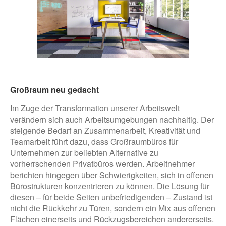
Großraum neu gedacht
Im Zuge der Transformation unserer Arbeitswelt
verändern sich auch Arbeitsumgebungen nachhaltig. Der
steigende Bedarf an Zusammenarbeit, Kreativität und
Teamarbeit führt dazu, dass Großraumbüros für
Unternehmen zur beliebten Alternative zu
vorherrschenden Privatbüros werden. Arbeitnehmer
berichten hingegen über Schwierigkeiten, sich in offenen
Bürostrukturen konzentrieren zu können. Die Lösung für
diesen – für beide Seiten unbefriedigenden – Zustand ist
nicht die Rückkehr zu Türen, sondern ein Mix aus offenen
Flächen einerseits und Rückzugsbereichen andererseits.