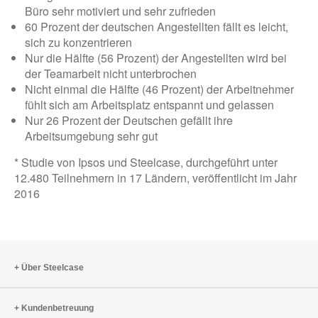
Büro sehr motiviert und sehr zufrieden
60 Prozent der deutschen Angestellten fällt es leicht,
sich zu konzentrieren
Nur die Hälfte (56 Prozent) der Angestellten wird bei
der Teamarbeit nicht unterbrochen
Nicht einmal die Hälfte (46 Prozent) der Arbeitnehmer
fühlt sich am Arbeitsplatz entspannt und gelassen
Nur 26 Prozent der Deutschen gefällt ihre
Arbeitsumgebung sehr gut
* Studie von Ipsos und Steelcase, durchgeführt unter
12.480 Teilnehmern in 17 Ländern, veröffentlicht im Jahr
2016
Über Steelcase
Kundenbetreuung