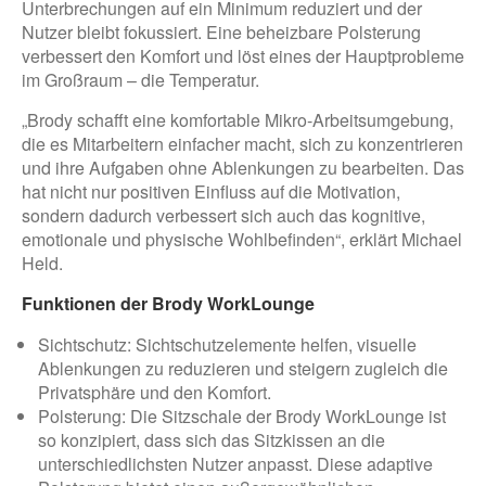
Unterbrechungen auf ein Minimum reduziert und der
Nutzer bleibt fokussiert. Eine beheizbare Polsterung
verbessert den Komfort und löst eines der Hauptprobleme
im Großraum – die Temperatur.
„Brody schafft eine komfortable Mikro-Arbeitsumgebung,
die es Mitarbeitern einfacher macht, sich zu konzentrieren
und ihre Aufgaben ohne Ablenkungen zu bearbeiten. Das
hat nicht nur positiven Einfluss auf die Motivation,
sondern dadurch verbessert sich auch das kognitive,
emotionale und physische Wohlbefinden“, erklärt Michael
Held.
Funktionen der Brody WorkLounge
Sichtschutz: Sichtschutzelemente helfen, visuelle
Ablenkungen zu reduzieren und steigern zugleich die
Privatsphäre und den Komfort.
Polsterung: Die Sitzschale der Brody WorkLounge ist
so konzipiert, dass sich das Sitzkissen an die
unterschiedlichsten Nutzer anpasst. Diese adaptive